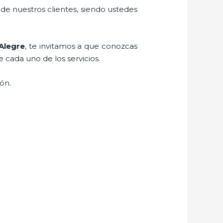
 de nuestros clientes, siendo ustedes
Alegre
, te invitamos a que conozcas
e cada uno de los servicios.
ión.