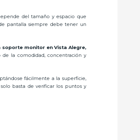
, depende del tamaño y espacio que
 de pantalla siempre debe tener un
n
soporte monitor en Vista Alegre,
o de la comodidad, concentración y
ptándose fácilmente a la superficie,
solo basta de verificar los puntos y