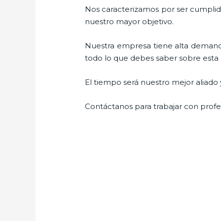
Nos caracterizamos por ser cumplidos
nuestro mayor objetivo.
Nuestra empresa tiene alta demanda
todo lo que debes saber sobre esta ma
El tiempo será nuestro mejor aliado 
Contáctanos para trabajar con profes