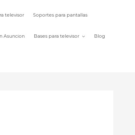
a televisor
Soportes para pantallas
en Asuncion
Bases para televisor
Blog