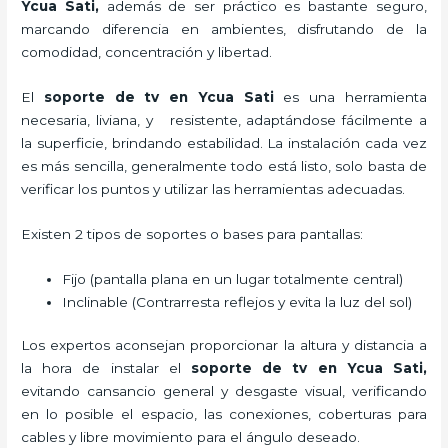
Ycua Sati,
además de ser práctico es bastante seguro,
marcando diferencia en ambientes, disfrutando de la
comodidad, concentración y libertad.
El
soporte de tv en Ycua Sati
es una herramienta
necesaria, liviana, y resistente, adaptándose fácilmente a
la superficie, brindando estabilidad. La instalación cada vez
es más sencilla, generalmente todo está listo, solo basta de
verificar los puntos y utilizar las herramientas adecuadas.
Existen 2 tipos de soportes o bases para pantallas:
Fijo (pantalla plana en un lugar totalmente central)
Inclinable (Contrarresta reflejos y evita la luz del sol)
Los expertos aconsejan proporcionar la altura y distancia a
la hora de instalar el
soporte de tv en Ycua Sati,
evitando cansancio general y desgaste visual, verificando
en lo posible el espacio, las conexiones, coberturas para
cables y libre movimiento para el ángulo deseado.