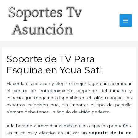
Skip
to
content
MAI
MEN
Soporte de TV Para
Esquina en Ycua Sati
Hacer la distribución y elegir el mejor lugar para acomodar
el centro de entretenimiento, depende del tamaño y
espacio que tengamos disponible en el salón u hogar. Los
expertos coinciden que, sin importar el tipo de pantalla
siempre debe tener un ángulo de visión perfecto.
A la hora de aprovechar al máximo los espacios pequeños,
un truco muy efectivo es utilizar un
soporte de tv en