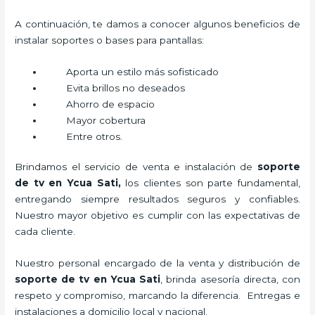
A continuación, te damos a conocer algunos beneficios de
instalar soportes o bases para pantallas:
Aporta un estilo más sofisticado
Evita brillos no deseados
Ahorro de espacio
Mayor cobertura
Entre otros.
Brindamos el servicio de venta e instalación de
soporte
de tv en Ycua Sati,
los clientes son parte fundamental,
entregando siempre resultados seguros y confiables.
Nuestro mayor objetivo es cumplir con las expectativas de
cada cliente.
Nuestro personal encargado de la venta y distribución de
soporte de tv en Ycua Sati
, brinda asesoría directa, con
respeto y compromiso, marcando la diferencia. Entregas e
instalaciones a domicilio local y nacional.