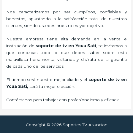
Nos caracterizamos por ser cumplidos, confiables y
honestos, apuntando a la satisfacción total de nuestros
clientes, siendo ustedes nuestro mayor objetivo.
Nuestra empresa tiene alta demanda en la venta e
instalación de
soporte de tv en Ycua Sati
, te invitamos a
que conozcas todo lo que debes saber sobre esta
maravillosa herramienta, visítanos y disfruta de la garantía
de cada uno de los servicios.
El tiempo será nuestro mejor aliado y el
soporte de tv en
Ycua Sati,
será tu mejor elección.
Contáctanos para trabajar con profesionalismo y eficacia.
Copyright © 2026 Soportes TV Asuncion