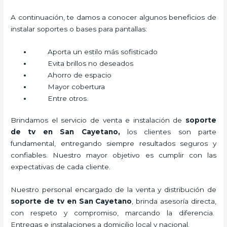
A continuación, te damos a conocer algunos beneficios de
instalar soportes o bases para pantallas:
Aporta un estilo más sofisticado
Evita brillos no deseados
Ahorro de espacio
Mayor cobertura
Entre otros.
Brindamos el servicio de venta e instalación de
soporte
de tv en San Cayetano,
los clientes son parte
fundamental, entregando siempre resultados seguros y
confiables. Nuestro mayor objetivo es cumplir con las
expectativas de cada cliente.
Nuestro personal encargado de la venta y distribución de
soporte de tv en San Cayetano
, brinda asesoría directa,
con respeto y compromiso, marcando la diferencia.
Entregas e instalaciones a domicilio local y nacional.