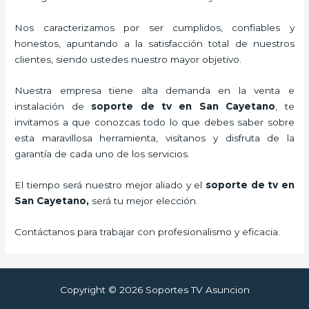
Nos caracterizamos por ser cumplidos, confiables y
honestos, apuntando a la satisfacción total de nuestros
clientes, siendo ustedes nuestro mayor objetivo.
Nuestra empresa tiene alta demanda en la venta e
instalación de
soporte de tv en San Cayetano
, te
invitamos a que conozcas todo lo que debes saber sobre
esta maravillosa herramienta, visítanos y disfruta de la
garantía de cada uno de los servicios.
El tiempo será nuestro mejor aliado y el
soporte de tv en
San Cayetano,
será tu mejor elección.
Contáctanos para trabajar con profesionalismo y eficacia.
Copyright © 2026 Soportes TV Asuncion