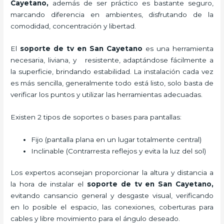
Cayetano,
además de ser práctico es bastante seguro,
marcando diferencia en ambientes, disfrutando de la
comodidad, concentración y libertad.
El
soporte de tv en San Cayetano
es una herramienta
necesaria, liviana, y resistente, adaptándose fácilmente a
la superficie, brindando estabilidad. La instalación cada vez
es más sencilla, generalmente todo está listo, solo basta de
verificar los puntos y utilizar las herramientas adecuadas.
Existen 2 tipos de soportes o bases para pantallas:
Fijo (pantalla plana en un lugar totalmente central)
Inclinable (Contrarresta reflejos y evita la luz del sol)
Los expertos aconsejan proporcionar la altura y distancia a
la hora de instalar el
soporte de tv en San Cayetano,
evitando cansancio general y desgaste visual, verificando
en lo posible el espacio, las conexiones, coberturas para
cables y libre movimiento para el ángulo deseado.