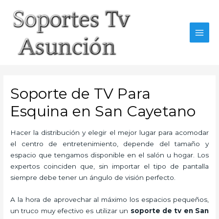
Skip
to
content
MAI
MEN
Soporte de TV Para
Esquina en San Cayetano
Hacer la distribución y elegir el mejor lugar para acomodar
el centro de entretenimiento, depende del tamaño y
espacio que tengamos disponible en el salón u hogar. Los
expertos coinciden que, sin importar el tipo de pantalla
siempre debe tener un ángulo de visión perfecto.
A la hora de aprovechar al máximo los espacios pequeños,
un truco muy efectivo es utilizar un
soporte de tv en San