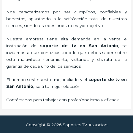
Nos caracterizamos por ser cumplidos, confiables y
honestos, apuntando a la satisfacción total de nuestros
clientes, siendo ustedes nuestro mayor objetivo.
Nuestra empresa tiene alta demanda en la venta e
instalación de
soporte de tv en San Antonio
, te
invitamos a que conozcas todo lo que debes saber sobre
esta maravillosa herramienta, visítanos y disfruta de la
garantía de cada uno de los servicios.
El tiempo será nuestro mejor aliado y el
soporte de tv en
San Antonio,
será tu mejor elección.
Contáctanos para trabajar con profesionalismo y eficacia.
Copyright © 2026 Soportes TV Asuncion