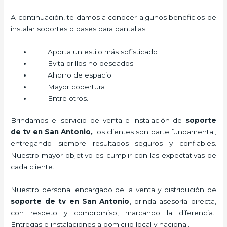
A continuación, te damos a conocer algunos beneficios de
instalar soportes o bases para pantallas:
Aporta un estilo más sofisticado
Evita brillos no deseados
Ahorro de espacio
Mayor cobertura
Entre otros.
Brindamos el servicio de venta e instalación de
soporte
de tv en San Antonio,
los clientes son parte fundamental,
entregando siempre resultados seguros y confiables.
Nuestro mayor objetivo es cumplir con las expectativas de
cada cliente.
Nuestro personal encargado de la venta y distribución de
soporte de tv en San Antonio
, brinda asesoría directa,
con respeto y compromiso, marcando la diferencia.
Entregas e instalaciones a domicilio local y nacional.