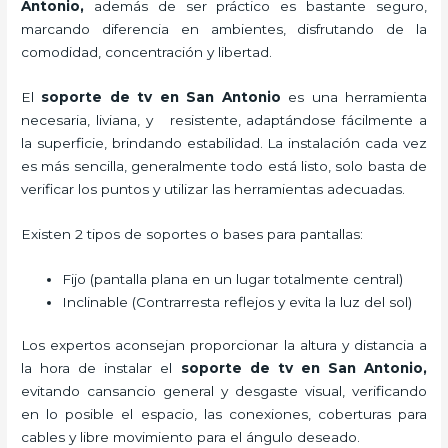
Antonio,
además de ser práctico es bastante seguro,
marcando diferencia en ambientes, disfrutando de la
comodidad, concentración y libertad.
El
soporte de tv en San Antonio
es una herramienta
necesaria, liviana, y resistente, adaptándose fácilmente a
la superficie, brindando estabilidad. La instalación cada vez
es más sencilla, generalmente todo está listo, solo basta de
verificar los puntos y utilizar las herramientas adecuadas.
Existen 2 tipos de soportes o bases para pantallas:
Fijo (pantalla plana en un lugar totalmente central)
Inclinable (Contrarresta reflejos y evita la luz del sol)
Los expertos aconsejan proporcionar la altura y distancia a
la hora de instalar el
soporte de tv en San Antonio,
evitando cansancio general y desgaste visual, verificando
en lo posible el espacio, las conexiones, coberturas para
cables y libre movimiento para el ángulo deseado.