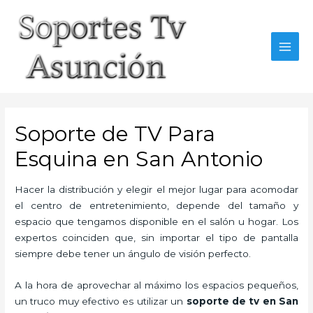
Skip
to
content
MAI
MEN
Soporte de TV Para
Esquina en San Antonio
Hacer la distribución y elegir el mejor lugar para acomodar
el centro de entretenimiento, depende del tamaño y
espacio que tengamos disponible en el salón u hogar. Los
expertos coinciden que, sin importar el tipo de pantalla
siempre debe tener un ángulo de visión perfecto.
A la hora de aprovechar al máximo los espacios pequeños,
un truco muy efectivo es utilizar un
soporte de tv en San