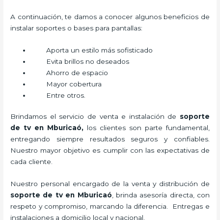
A continuación, te damos a conocer algunos beneficios de
instalar soportes o bases para pantallas:
Aporta un estilo más sofisticado
Evita brillos no deseados
Ahorro de espacio
Mayor cobertura
Entre otros.
Brindamos el servicio de venta e instalación de
soporte
de tv en Mburicaó,
los clientes son parte fundamental,
entregando siempre resultados seguros y confiables.
Nuestro mayor objetivo es cumplir con las expectativas de
cada cliente.
Nuestro personal encargado de la venta y distribución de
soporte de tv en Mburicaó
, brinda asesoría directa, con
respeto y compromiso, marcando la diferencia. Entregas e
instalaciones a domicilio local y nacional.