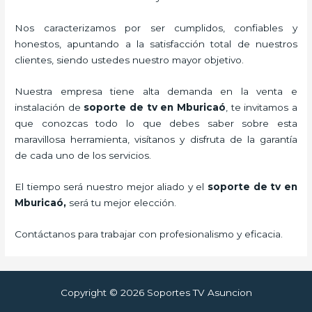
Nos caracterizamos por ser cumplidos, confiables y
honestos, apuntando a la satisfacción total de nuestros
clientes, siendo ustedes nuestro mayor objetivo.
Nuestra empresa tiene alta demanda en la venta e
instalación de
soporte de tv en Mburicaó
, te invitamos a
que conozcas todo lo que debes saber sobre esta
maravillosa herramienta, visítanos y disfruta de la garantía
de cada uno de los servicios.
El tiempo será nuestro mejor aliado y el
soporte de tv en
Mburicaó,
será tu mejor elección.
Contáctanos para trabajar con profesionalismo y eficacia.
Copyright © 2026 Soportes TV Asuncion