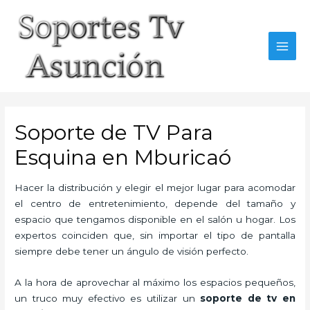
Skip
to
content
MAI
MEN
Soporte de TV Para
Esquina en Mburicaó
Hacer la distribución y elegir el mejor lugar para acomodar
el centro de entretenimiento, depende del tamaño y
espacio que tengamos disponible en el salón u hogar. Los
expertos coinciden que, sin importar el tipo de pantalla
siempre debe tener un ángulo de visión perfecto.
A la hora de aprovechar al máximo los espacios pequeños,
un truco muy efectivo es utilizar un
soporte de tv en