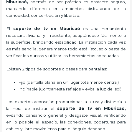
Mburicaó,
además de ser práctico es bastante seguro,
marcando diferencia en ambientes, disfrutando de la
comodidad, concentración y libertad.
El
soporte de tv en Mburicaó
es una herramienta
necesaria, liviana, y resistente, adaptándose fácilmente a
la superficie, brindando estabilidad. La instalación cada vez
es más sencilla, generalmente todo está listo, solo basta de
verificar los puntos y utilizar las herramientas adecuadas.
Existen 2 tipos de soportes o bases para pantallas:
Fijo (pantalla plana en un lugar totalmente central)
Inclinable (Contrarresta reflejos y evita la luz del sol)
Los expertos aconsejan proporcionar la altura y distancia a
la hora de instalar el
soporte de tv en Mburicaó,
evitando cansancio general y desgaste visual, verificando
en lo posible el espacio, las conexiones, coberturas para
cables y libre movimiento para el ángulo deseado.