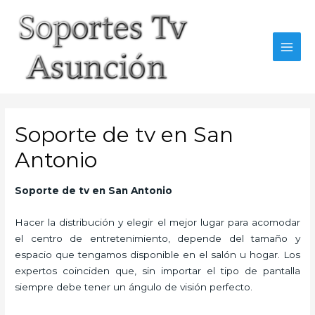
Skip
to
content
MAI
MEN
Soporte de tv en San
Antonio
Soporte de tv en San Antonio
Hacer la distribución y elegir el mejor lugar para acomodar
el centro de entretenimiento, depende del tamaño y
espacio que tengamos disponible en el salón u hogar. Los
expertos coinciden que, sin importar el tipo de pantalla
siempre debe tener un ángulo de visión perfecto.