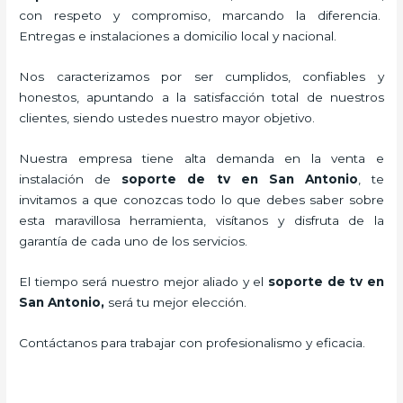
con respeto y compromiso, marcando la diferencia.
Entregas e instalaciones a domicilio local y nacional.
Nos caracterizamos por ser cumplidos, confiables y
honestos, apuntando a la satisfacción total de nuestros
clientes, siendo ustedes nuestro mayor objetivo.
Nuestra empresa tiene alta demanda en la venta e
instalación de
soporte de tv en San Antonio
, te
invitamos a que conozcas todo lo que debes saber sobre
esta maravillosa herramienta, visítanos y disfruta de la
garantía de cada uno de los servicios.
El tiempo será nuestro mejor aliado y el
soporte de tv en
San Antonio,
será tu mejor elección.
Contáctanos para trabajar con profesionalismo y eficacia.