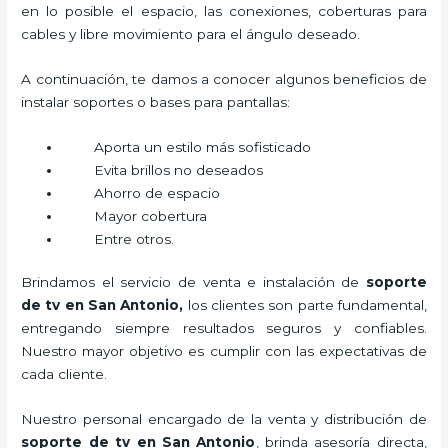
en lo posible el espacio, las conexiones, coberturas para
cables y libre movimiento para el ángulo deseado.
A continuación, te damos a conocer algunos beneficios de
instalar soportes o bases para pantallas:
Aporta un estilo más sofisticado
Evita brillos no deseados
Ahorro de espacio
Mayor cobertura
Entre otros.
Brindamos el servicio de venta e instalación de
soporte
de tv en San Antonio,
los clientes son parte fundamental,
entregando siempre resultados seguros y confiables.
Nuestro mayor objetivo es cumplir con las expectativas de
cada cliente.
Nuestro personal encargado de la venta y distribución de
soporte de tv en San Antonio
, brinda asesoría directa,