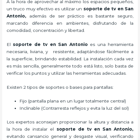
A la hora de aprovechar al máximo los espacios pequeños,
un truco muy efectivo es utilizar un
soporte de tv en San
Antonio,
además de ser práctico es bastante seguro,
marcando diferencia en ambientes, disfrutando de la
comodidad, concentración y libertad.
El
soporte de tv en San Antonio
es una herramienta
necesaria, liviana, y resistente, adaptándose fácilmente a
la superficie, brindando estabilidad. La instalación cada vez
es más sencilla, generalmente todo está listo, solo basta de
verificar los puntos y utilizar las herramientas adecuadas.
Existen 2 tipos de soportes o bases para pantallas:
Fijo (pantalla plana en un lugar totalmente central)
Inclinable (Contrarresta reflejos y evita la luz del sol)
Los expertos aconsejan proporcionar la altura y distancia a
la hora de instalar el
soporte de tv en San Antonio,
evitando cansancio general y desgaste visual, verificando