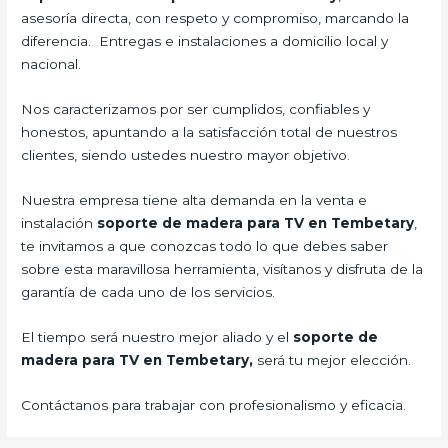
asesoría directa, con respeto y compromiso, marcando la
diferencia. Entregas e instalaciones a domicilio local y
nacional.
Nos caracterizamos por ser cumplidos, confiables y
honestos, apuntando a la satisfacción total de nuestros
clientes, siendo ustedes nuestro mayor objetivo.
Nuestra empresa tiene alta demanda en la venta e
instalación
soporte de madera para TV en Tembetary
,
te invitamos a que conozcas todo lo que debes saber
sobre esta maravillosa herramienta, visítanos y disfruta de la
garantía de cada uno de los servicios.
El tiempo será nuestro mejor aliado y el
soporte de
madera para TV en Tembetary,
será tu mejor elección.
Contáctanos para trabajar con profesionalismo y eficacia.