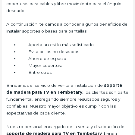
coberturas para cables y libre movimiento para el ángulo
deseado.
A continuación, te damos a conocer algunos beneficios de
instalar soportes o bases para pantallas:
Aporta un estilo más sofisticado
Evita brillos no deseados
Ahorro de espacio
Mayor cobertura
Entre otros.
Brindamos el servicio de venta e instalación de
soporte
de madera para TV en Tembetary,
los clientes son parte
fundamental, entregando siempre resultados seguros y
confiables. Nuestro mayor objetivo es cumplir con las
expectativas de cada cliente.
Nuestro personal encargado de la venta y distribución de
soporte de madera para TV en Tembetary
, brinda