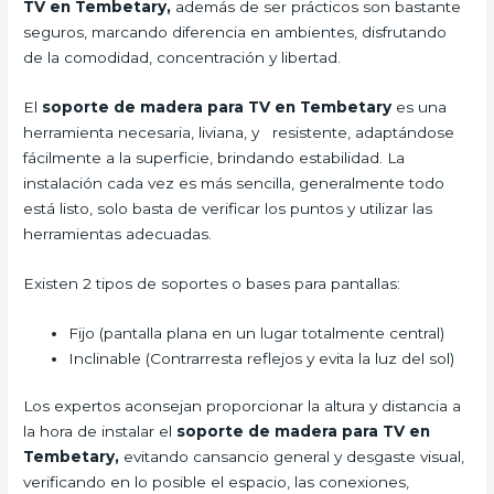
TV en Tembetary,
además de ser prácticos son bastante
seguros, marcando diferencia en ambientes, disfrutando
de la comodidad, concentración y libertad.
El
soporte de madera para TV en Tembetary
es una
herramienta necesaria, liviana, y resistente, adaptándose
fácilmente a la superficie, brindando estabilidad. La
instalación cada vez es más sencilla, generalmente todo
está listo, solo basta de verificar los puntos y utilizar las
herramientas adecuadas.
Existen 2 tipos de soportes o bases para pantallas:
Fijo (pantalla plana en un lugar totalmente central)
Inclinable (Contrarresta reflejos y evita la luz del sol)
Los expertos aconsejan proporcionar la altura y distancia a
la hora de instalar el
soporte de madera para TV en
Tembetary,
evitando cansancio general y desgaste visual,
verificando en lo posible el espacio, las conexiones,