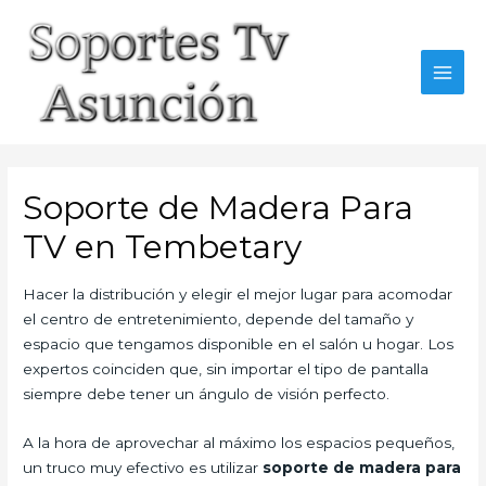
Skip
to
content
MAI
MEN
Soporte de Madera Para
TV en Tembetary
Hacer la distribución y elegir el mejor lugar para acomodar
el centro de entretenimiento, depende del tamaño y
espacio que tengamos disponible en el salón u hogar. Los
expertos coinciden que, sin importar el tipo de pantalla
siempre debe tener un ángulo de visión perfecto.
A la hora de aprovechar al máximo los espacios pequeños,
un truco muy efectivo es utilizar
soporte de madera para