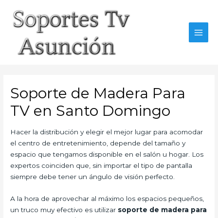
Skip
to
content
MAI
MEN
Soporte de Madera Para
TV en Santo Domingo
Hacer la distribución y elegir el mejor lugar para acomodar
el centro de entretenimiento, depende del tamaño y
espacio que tengamos disponible en el salón u hogar. Los
expertos coinciden que, sin importar el tipo de pantalla
siempre debe tener un ángulo de visión perfecto.
A la hora de aprovechar al máximo los espacios pequeños,
un truco muy efectivo es utilizar
soporte de madera para