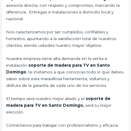
asesoría directa, con respeto y compromiso, marcando la
diferencia. Entregas e instalaciones a domicilio local y
nacional.
Nos caracterizamos por ser cumplidos, confiables y
honestos, apuntando a la satisfacción total de nuestros
clientes, siendo ustedes nuestro mayor objetivo.
Nuestra empresa tiene alta demanda en la venta e
instalación
soporte de madera para TV en Santo
Domingo
, te invitamos a que conozcas todo lo que debes
saber sobre esta maravillosa herramienta, visítanos y
disfruta de la garantía de cada uno de los servicios.
El tiempo será nuestro mejor aliado y el
soporte de
madera para TV en Santo Domingo,
será tu mejor
elección.
Contáctanos para trabajar con profesionalismo y eficacia.