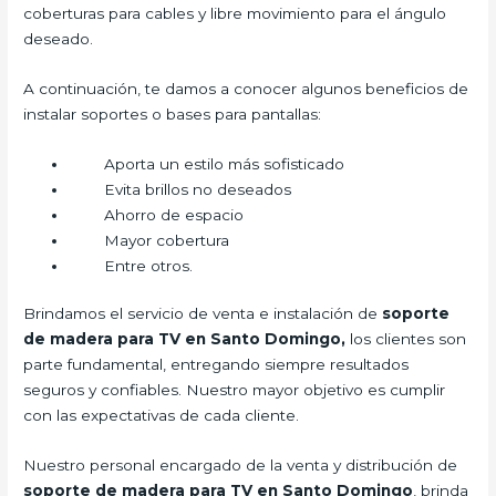
coberturas para cables y libre movimiento para el ángulo
deseado.
A continuación, te damos a conocer algunos beneficios de
instalar soportes o bases para pantallas:
Aporta un estilo más sofisticado
Evita brillos no deseados
Ahorro de espacio
Mayor cobertura
Entre otros.
Brindamos el servicio de venta e instalación de
soporte
de madera para TV en Santo Domingo,
los clientes son
parte fundamental, entregando siempre resultados
seguros y confiables. Nuestro mayor objetivo es cumplir
con las expectativas de cada cliente.
Nuestro personal encargado de la venta y distribución de
soporte de madera para TV en Santo Domingo
, brinda