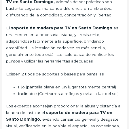
TV en Santo Domingo,
además de ser prácticos son
bastante seguros, marcando diferencia en ambientes,
disfrutando de la comodidad, concentración y libertad.
El
soporte de madera para TV en Santo Domingo
es
una herramienta necesaria, liviana, y resistente,
adaptándose fácilmente a la superficie, brindando
estabilidad. La instalación cada vez es más sencilla,
generalmente todo está listo, solo basta de verificar los
puntos y utilizar las herramientas adecuadas.
Existen 2 tipos de soportes o bases para pantallas:
Fijo (pantalla plana en un lugar totalmente central)
Inclinable (Contrarresta reflejos y evita la luz del sol)
Los expertos aconsejan proporcionar la altura y distancia a
la hora de instalar el
soporte de madera para TV en
Santo Domingo,
evitando cansancio general y desgaste
visual, verificando en lo posible el espacio, las conexiones,