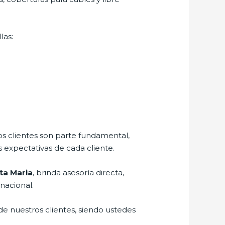
las:
os clientes son parte fundamental,
 expectativas de cada cliente.
ta Maria
, brinda asesoría directa,
nacional.
de nuestros clientes, siendo ustedes