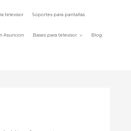
a televisor
Soportes para pantallas
en Asuncion
Bases para televisor
Blog