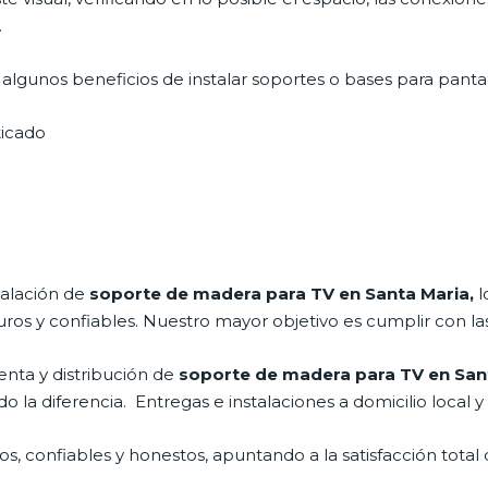
.
lgunos beneficios de instalar soportes o bases para pantal
icado
talación de
soporte de madera para TV en Santa Maria,
l
os y confiables. Nuestro mayor objetivo es cumplir con las
nta y distribución de
soporte de madera para TV en San
a diferencia. Entregas e instalaciones a domicilio local y 
, confiables y honestos, apuntando a la satisfacción total 