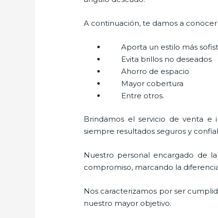
A continuación, te damos a conocer a
Aporta un estilo más sofi
Evita brillos no deseados
Ahorro de espacio
Mayor cobertura
Entre otros.
Brindamos el servicio de venta e 
siempre resultados seguros y confia
Nuestro personal encargado de la
compromiso, marcando la diferencia. 
Nos caracterizamos por ser cumplidos
nuestro mayor objetivo.