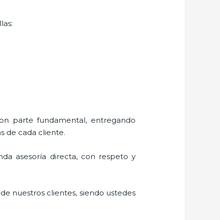
las:
 son parte fundamental, entregando
s de cada cliente.
inda asesoría directa, con respeto y
 de nuestros clientes, siendo ustedes