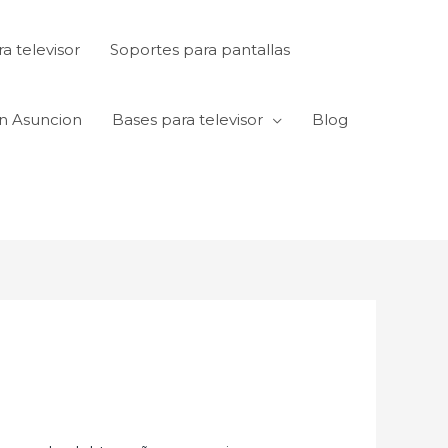
a televisor
Soportes para pantallas
en Asuncion
Bases para televisor
Blog