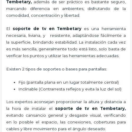
Tembetary,
además de ser práctico es bastante seguro,
marcando diferencia en ambientes, disfrutando de la
comodidad, concentración y libertad.
El
soporte de tv en Tembetary
es una herramienta
necesaria, liviana, y resistente, adaptándose fácilmente a
la superficie, brindando estabilidad. La instalación cada vez
es más sencilla, generalmente todo está listo, solo basta de
verificar los puntos y utilizar las herramientas adecuadas.
Existen 2 tipos de soportes o bases para pantallas:
Fijo (pantalla plana en un lugar totalmente central)
Inclinable (Contrarresta reflejos y evita la luz del sol)
Los expertos aconsejan proporcionar la altura y distancia a
la hora de instalar el
soporte de tv en Tembetary,
evitando cansancio general y desgaste visual, verificando
en lo posible el espacio, las conexiones, coberturas para
cables y libre movimiento para el ángulo deseado.