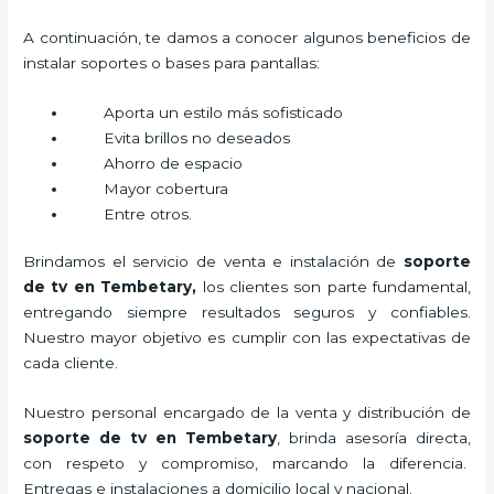
A continuación, te damos a conocer algunos beneficios de
instalar soportes o bases para pantallas:
Aporta un estilo más sofisticado
Evita brillos no deseados
Ahorro de espacio
Mayor cobertura
Entre otros.
Brindamos el servicio de venta e instalación de
soporte
de tv en Tembetary,
los clientes son parte fundamental,
entregando siempre resultados seguros y confiables.
Nuestro mayor objetivo es cumplir con las expectativas de
cada cliente.
Nuestro personal encargado de la venta y distribución de
soporte de tv en Tembetary
, brinda asesoría directa,
con respeto y compromiso, marcando la diferencia.
Entregas e instalaciones a domicilio local y nacional.