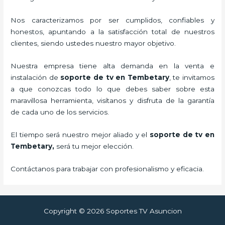
Nos caracterizamos por ser cumplidos, confiables y
honestos, apuntando a la satisfacción total de nuestros
clientes, siendo ustedes nuestro mayor objetivo.
Nuestra empresa tiene alta demanda en la venta e
instalación de
soporte de tv en Tembetary
, te invitamos
a que conozcas todo lo que debes saber sobre esta
maravillosa herramienta, visítanos y disfruta de la garantía
de cada uno de los servicios.
El tiempo será nuestro mejor aliado y el
soporte de tv en
Tembetary,
será tu mejor elección.
Contáctanos para trabajar con profesionalismo y eficacia.
Copyright © 2026 Soportes TV Asuncion