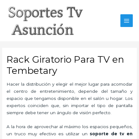
Skip
to
content
MAI
MEN
Rack Giratorio Para TV en
Tembetary
Hacer la distribución y elegir el mejor lugar para acomodar
el centro de entretenimiento, depende del tamaño y
espacio que tengamos disponible en el salón u hogar. Los
expertos coinciden que, sin importar el tipo de pantalla
siempre debe tener un ángulo de visión perfecto.
A la hora de aprovechar al máximo los espacios pequeños,
un truco muy efectivo es utilizar un
soporte de tv en