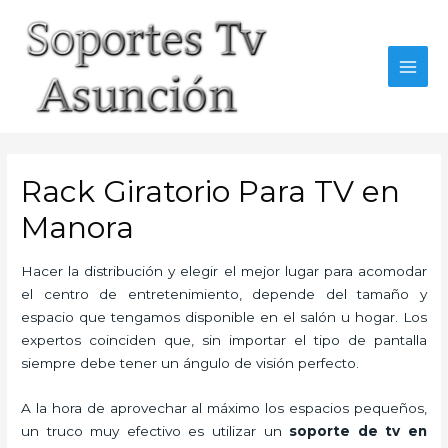
Skip
to
content
MAI
MEN
Rack Giratorio Para TV en
Manora
Hacer la distribución y elegir el mejor lugar para acomodar
el centro de entretenimiento, depende del tamaño y
espacio que tengamos disponible en el salón u hogar. Los
expertos coinciden que, sin importar el tipo de pantalla
siempre debe tener un ángulo de visión perfecto.
A la hora de aprovechar al máximo los espacios pequeños,
un truco muy efectivo es utilizar un
soporte de tv en