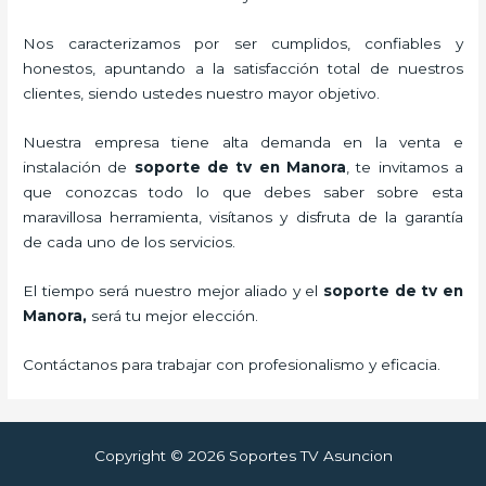
Nos caracterizamos por ser cumplidos, confiables y
honestos, apuntando a la satisfacción total de nuestros
clientes, siendo ustedes nuestro mayor objetivo.
Nuestra empresa tiene alta demanda en la venta e
instalación de
soporte de tv en Manora
, te invitamos a
que conozcas todo lo que debes saber sobre esta
maravillosa herramienta, visítanos y disfruta de la garantía
de cada uno de los servicios.
El tiempo será nuestro mejor aliado y el
soporte de tv en
Manora,
será tu mejor elección.
Contáctanos para trabajar con profesionalismo y eficacia.
Copyright © 2026 Soportes TV Asuncion