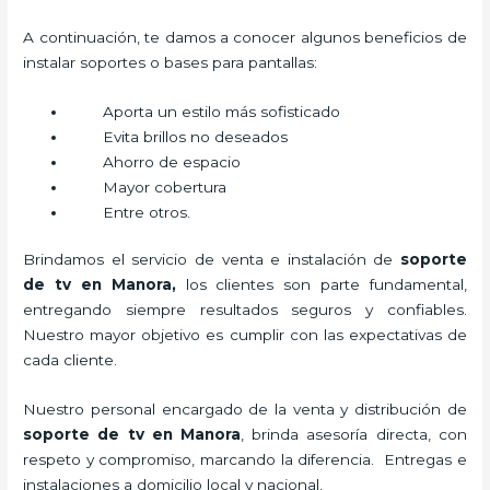
A continuación, te damos a conocer algunos beneficios de
instalar soportes o bases para pantallas:
Aporta un estilo más sofisticado
Evita brillos no deseados
Ahorro de espacio
Mayor cobertura
Entre otros.
Brindamos el servicio de venta e instalación de
soporte
de tv en Manora,
los clientes son parte fundamental,
entregando siempre resultados seguros y confiables.
Nuestro mayor objetivo es cumplir con las expectativas de
cada cliente.
Nuestro personal encargado de la venta y distribución de
soporte de tv en Manora
, brinda asesoría directa, con
respeto y compromiso, marcando la diferencia. Entregas e
instalaciones a domicilio local y nacional.