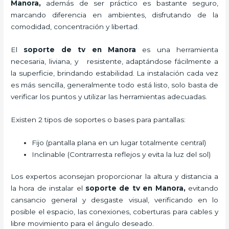
Manora,
además de ser práctico es bastante seguro,
marcando diferencia en ambientes, disfrutando de la
comodidad, concentración y libertad.
El
soporte de tv en Manora
es una herramienta
necesaria, liviana, y resistente, adaptándose fácilmente a
la superficie, brindando estabilidad. La instalación cada vez
es más sencilla, generalmente todo está listo, solo basta de
verificar los puntos y utilizar las herramientas adecuadas.
Existen 2 tipos de soportes o bases para pantallas:
Fijo (pantalla plana en un lugar totalmente central)
Inclinable (Contrarresta reflejos y evita la luz del sol)
Los expertos aconsejan proporcionar la altura y distancia a
la hora de instalar el
soporte de tv en Manora,
evitando
cansancio general y desgaste visual, verificando en lo
posible el espacio, las conexiones, coberturas para cables y
libre movimiento para el ángulo deseado.