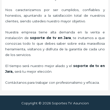
Nos caracterizamos por ser cumplidos, confiables y
honestos, apuntando a la satisfacción total de nuestros
clientes, siendo ustedes nuestro mayor objetivo.
Nuestra empresa tiene alta demanda en la venta e
instalación de
soporte de tv en Jara
, te invitamos a que
conozcas todo lo que debes saber sobre esta maravillosa
herramienta, visítanos y disfruta de la garantía de cada uno
de los servicios.
El tiempo será nuestro mejor aliado y el
soporte de tv en
Jara,
será tu mejor elección.
Contáctanos para trabajar con profesionalismo y eficacia.
Copyright © 2026 Soportes TV Asuncion