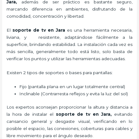
Jara,
además de ser práctico es bastante seguro,
marcando diferencia en ambientes, disfrutando de la
comodidad, concentración y libertad.
El
soporte de tv en Jara
es una herramienta necesaria,
liviana, y resistente, adaptándose fácilmente a la
superficie, brindando estabilidad. La instalación cada vez es
más sencilla, generalmente todo está listo, solo basta de
verificar los puntos y utilizar las herramientas adecuadas.
Existen 2 tipos de soportes o bases para pantallas:
Fijo (pantalla plana en un lugar totalmente central)
Inclinable (Contrarresta reflejos y evita la luz del sol)
Los expertos aconsejan proporcionar la altura y distancia a
la hora de instalar el
soporte de tv en Jara,
evitando
cansancio general y desgaste visual, verificando en lo
posible el espacio, las conexiones, coberturas para cables y
libre movimiento para el ángulo deseado.