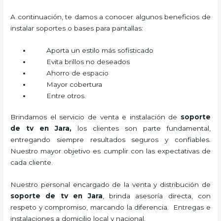
A continuación, te damos a conocer algunos beneficios de
instalar soportes o bases para pantallas:
Aporta un estilo más sofisticado
Evita brillos no deseados
Ahorro de espacio
Mayor cobertura
Entre otros.
Brindamos el servicio de venta e instalación de
soporte
de tv en Jara,
los clientes son parte fundamental,
entregando siempre resultados seguros y confiables.
Nuestro mayor objetivo es cumplir con las expectativas de
cada cliente.
Nuestro personal encargado de la venta y distribución de
soporte de tv en Jara
, brinda asesoría directa, con
respeto y compromiso, marcando la diferencia. Entregas e
instalaciones a domicilio local y nacional.