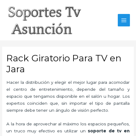
Skip
to
content
MAI
MEN
Rack Giratorio Para TV en
Jara
Hacer la distribución y elegir el mejor lugar para acomodar
el centro de entretenimiento, depende del tamaño y
espacio que tengamos disponible en el salón u hogar. Los
expertos coinciden que, sin importar el tipo de pantalla
siempre debe tener un ángulo de visión perfecto.
A la hora de aprovechar al máximo los espacios pequeños,
un truco muy efectivo es utilizar un
soporte de tv en