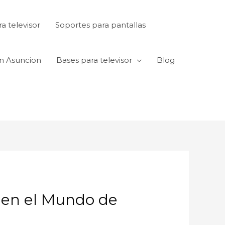
a televisor
Soportes para pantallas
en Asuncion
Bases para televisor
Blog
 en el Mundo de