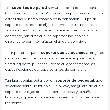
Los
soportes de pared
son una opción popular para
televisores de este tamaño, ya que proporcionan una gran
estabilidad y liberan espacio en la habitación. El tipo de
soporte de pared que elijas depende de tus necesidades.
Los soportes fijos mantienen tu televisor en una posición
constante, mientras que los soportes inclinables o
giratorios te permiten ajustar el ángulo de visión.
Es importante que el
soporte que selecciones
tenga las
dimensiones correctas y pueda manejar el peso de tu
Samsung de 75 pulgadas. Revisa cuidadosamente las
especificaciones del soporte antes de comprarlo.
También podrías optar por un
soporte de pedestal
, que
se coloca sobre un mueble. De nuevo, asegúrate de que el
soporte que elijas pueda soportar el peso y tamaño del
televisor, y que el mueble mismo sea lo suficientemente
resistente.