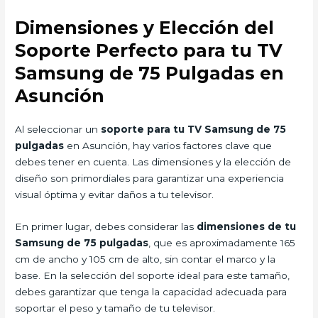
Dimensiones y Elección del
Soporte Perfecto para tu TV
Samsung de 75 Pulgadas en
Asunción
Al seleccionar un
soporte para tu TV Samsung de 75
pulgadas
en Asunción, hay varios factores clave que
debes tener en cuenta. Las dimensiones y la elección de
diseño son primordiales para garantizar una experiencia
visual óptima y evitar daños a tu televisor.
En primer lugar, debes considerar las
dimensiones de tu
Samsung de 75 pulgadas
, que es aproximadamente 165
cm de ancho y 105 cm de alto, sin contar el marco y la
base. En la selección del soporte ideal para este tamaño,
debes garantizar que tenga la capacidad adecuada para
soportar el peso y tamaño de tu televisor.