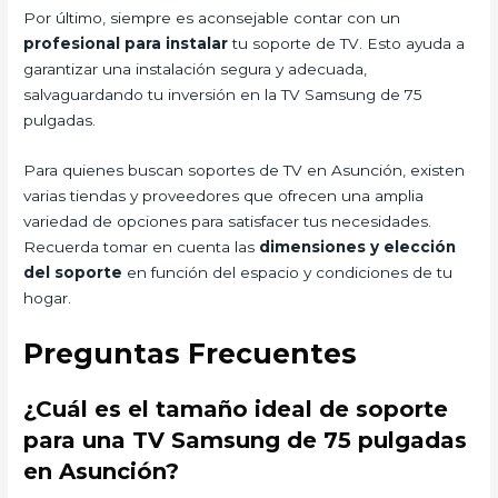
Por último, siempre es aconsejable contar con un
profesional para instalar
tu soporte de TV. Esto ayuda a
garantizar una instalación segura y adecuada,
salvaguardando tu inversión en la TV Samsung de 75
pulgadas.
Para quienes buscan soportes de TV en Asunción, existen
varias tiendas y proveedores que ofrecen una amplia
variedad de opciones para satisfacer tus necesidades.
Recuerda tomar en cuenta las
dimensiones y elección
del soporte
en función del espacio y condiciones de tu
hogar.
Preguntas Frecuentes
¿Cuál es el tamaño ideal de soporte
para una TV Samsung de 75 pulgadas
en Asunción?