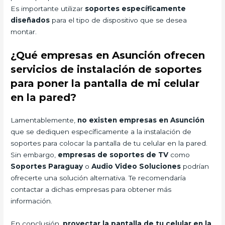
Es importante utilizar
soportes específicamente
diseñados
para el tipo de dispositivo que se desea
montar.
¿Qué empresas en Asunción ofrecen
servicios de instalación de soportes
para poner la pantalla de mi celular
en la pared?
Lamentablemente,
no existen empresas en Asunción
que se dediquen específicamente a la instalación de
soportes para colocar la pantalla de tu celular en la pared.
Sin embargo,
empresas de soportes de TV
como
Soportes Paraguay
o
Audio Video Soluciones
podrían
ofrecerte una solución alternativa. Te recomendaría
contactar a dichas empresas para obtener más
información.
En conclusión,
proyectar la pantalla de tu celular en la