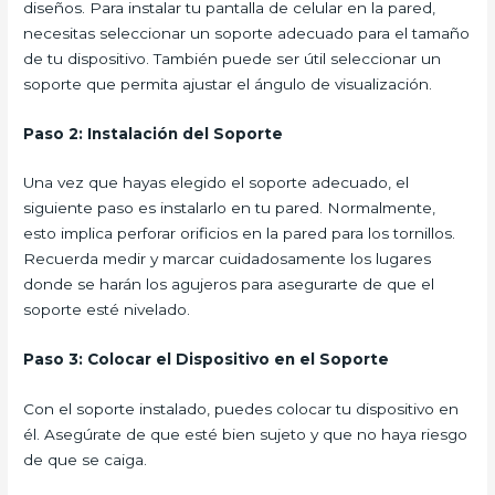
diseños. Para instalar tu pantalla de celular en la pared,
necesitas seleccionar un soporte adecuado para el tamaño
de tu dispositivo. También puede ser útil seleccionar un
soporte que permita ajustar el ángulo de visualización.
Paso 2: Instalación del Soporte
Una vez que hayas elegido el soporte adecuado, el
siguiente paso es instalarlo en tu pared. Normalmente,
esto implica perforar orificios en la pared para los tornillos.
Recuerda medir y marcar cuidadosamente los lugares
donde se harán los agujeros para asegurarte de que el
soporte esté nivelado.
Paso 3: Colocar el Dispositivo en el Soporte
Con el soporte instalado, puedes colocar tu dispositivo en
él. Asegúrate de que esté bien sujeto y que no haya riesgo
de que se caiga.