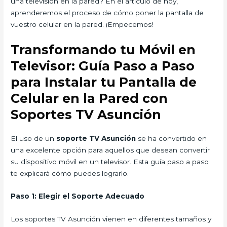
una televisión en la pared? En el artículo de hoy,
aprenderemos el proceso de cómo poner la pantalla de
vuestro celular en la pared. ¡Empecemos!
Transformando tu Móvil en
Televisor: Guía Paso a Paso
para Instalar tu Pantalla de
Celular en la Pared con
Soportes TV Asunción
El uso de un
soporte TV Asunción
se ha convertido en
una excelente opción para aquellos que desean convertir
su dispositivo móvil en un televisor. Esta guía paso a paso
te explicará cómo puedes lograrlo.
Paso 1: Elegir el Soporte Adecuado
Los soportes TV Asunción vienen en diferentes tamaños y