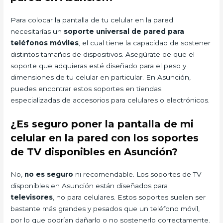
Para colocar la pantalla de tu celular en la pared
necesitarías un
soporte universal de pared para
teléfonos móviles
, el cual tiene la capacidad de sostener
distintos tamaños de dispositivos. Asegúrate de que el
soporte que adquieras esté diseñado para el peso y
dimensiones de tu celular en particular. En Asunción,
puedes encontrar estos soportes en tiendas
especializadas de accesorios para celulares o electrónicos.
¿Es seguro poner la pantalla de mi
celular en la pared con los soportes
de TV disponibles en Asunción?
No,
no es seguro
ni recomendable. Los soportes de TV
disponibles en Asunción están diseñados para
televisores
, no para celulares. Estos soportes suelen ser
bastante más grandes y pesados que un teléfono móvil,
por lo que podrían dañarlo o no sostenerlo correctamente.