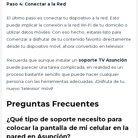
Paso 4: Conectar a la Red
El último paso es conectar tu dispositivo a la red. Esto
puede implicar la conexión a la red Wi-Fi de tu domicilio o
utilizar datos móviles. Con eso hecho, estarás listo para
comenzar a disfrutar de tu contenido favorito directamente
desde tu dispositivo móvil, ahora convertido en televisor.
Recuerda que aunque instalar un
soporte TV Asunción
puede parecer una tarea complicada, en realidad es un
proceso bastante sencillo que puede hacer cualquier
persona con las herramientas adecuadas. ¡Disfruta de tu
nuevo ‘televisor’ móvil!
Preguntas Frecuentes
¿Qué tipo de soporte necesito para
colocar la pantalla de mi celular en la
pared en Asunción?