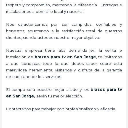
respeto y compromiso, marcando la diferencia. Entregas e
instalaciones a domicilio local y nacional.
Nos caracterizamos por ser cumplidos, confiables y
honestos, apuntando a la satisfacción total de nuestros
clientes, siendo ustedes nuestro mayor objetivo.
Nuestra empresa tiene alta demanda en la venta e
instalación de
brazos para tv en San Jorge
, te invitamos
a que conozcas todo lo que debes saber sobre esta
maravillosa herramienta, visítanos y disfruta de la garantía
de cada uno de los servicios.
El tiempo será nuestro mejor aliado y los
brazos para tv
en San Jorge,
serán tu mejor elección.
Contáctanos para trabajar con profesionalismo y eficacia.