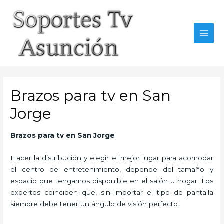
Skip
to
content
MAI
MEN
Brazos para tv en San
Jorge
Brazos para tv en San Jorge
Hacer la distribución y elegir el mejor lugar para acomodar
el centro de entretenimiento, depende del tamaño y
espacio que tengamos disponible en el salón u hogar. Los
expertos coinciden que, sin importar el tipo de pantalla
siempre debe tener un ángulo de visión perfecto.