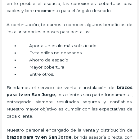
en lo posible el espacio, las conexiones, coberturas para
cables y libre movimiento para el ángulo deseado.
A continuación, te damos a conocer algunos beneficios de
instalar soportes o bases para pantallas:
Aporta un estilo más sofisticado
Evita brillos no deseados
Ahorro de espacio
Mayor cobertura
Entre otros.
Brindamos el servicio de venta e instalación de
brazos
para tv en San Jorge,
los clientes son parte fundamental,
entregando siempre resultados seguros y confiables.
Nuestro mayor objetivo es cumplir con las expectativas de
cada cliente.
Nuestro personal encargado de la venta y distribución de
brazos para tv en San Jorge
, brinda asesoría directa, con