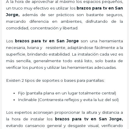
A la hora de aprovechar al máximo los espacios pequeños,
un truco muy efectivo es utilizar los
brazos para tv en San
Jorge,
además de ser prácticos son bastante seguros,
marcando diferencia en ambientes, disfrutando de la
comodidad, concentración y libertad.
Los
brazos para tv en San Jorge
son una herramienta
necesaria, liviana y resistente, adaptándose fácilmente a la
superficie, brindando estabilidad. La instalación cada vez es
más sencilla, generalmente todo está listo, solo basta de
verificar los puntos y utilizar las herramientas adecuadas.
Existen 2 tipos de soportes o bases para pantallas:
Fijo (pantalla plana en un lugar totalmente central)
Inclinable (Contrarresta reflejos y evita la luz del sol)
Los expertos aconsejan proporcionar la altura y distancia a
la hora de instalar los
brazos para tv en San Jorge,
evitando cansancio general y desgaste visual, verificando