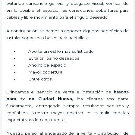
evitando cansancio general y desgaste visual, verificando
en lo posible el espacio, las conexiones, coberturas para
cables y libre movimiento para el ángulo deseado.
A continuación, te damos a conocer algunos beneficios de
instalar soportes o bases para pantallas:
Aporta un estilo más sofisticado
Evita brillos no deseados
Ahorro de espacio
Mayor cobertura
Entre otros.
Brindamos el servicio de venta e instalación de
brazos
para tv en Ciudad Nueva,
los clientes son parte
fundamental, entregando siempre resultados seguros y
confiables. Nuestro mayor objetivo es cumplir con las
expectativas de cada cliente.
Nuestro personal encargado de la venta y distribución de