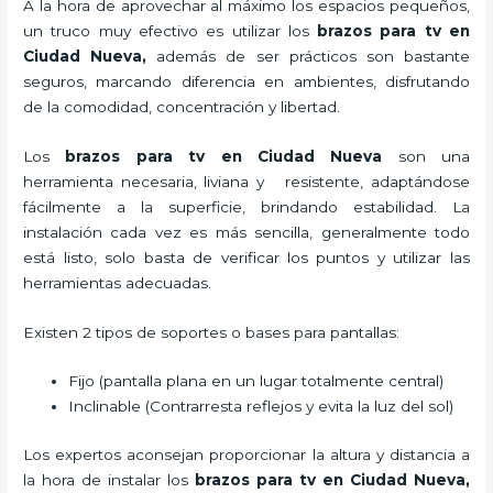
A la hora de aprovechar al máximo los espacios pequeños,
un truco muy efectivo es utilizar los
brazos para tv en
Ciudad Nueva,
además de ser prácticos son bastante
seguros, marcando diferencia en ambientes, disfrutando
de la comodidad, concentración y libertad.
Los
brazos para tv en Ciudad Nueva
son una
herramienta necesaria, liviana y resistente, adaptándose
fácilmente a la superficie, brindando estabilidad. La
instalación cada vez es más sencilla, generalmente todo
está listo, solo basta de verificar los puntos y utilizar las
herramientas adecuadas.
Existen 2 tipos de soportes o bases para pantallas:
Fijo (pantalla plana en un lugar totalmente central)
Inclinable (Contrarresta reflejos y evita la luz del sol)
Los expertos aconsejan proporcionar la altura y distancia a
la hora de instalar los
brazos para tv en Ciudad Nueva,