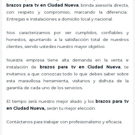
brazos para tv en Ciudad Nueva
, brinda asesoría directa,
con respeto y compromiso, marcando la diferencia.
Entregas e instalaciones a domicilio local y nacional.
Nos caracterizamos por ser cumplidos, confiables y
honestos, apuntando a la satisfacción total de nuestros
clientes, siendo ustedes nuestro mayor objetivo.
Nuestra empresa tiene alta demanda en la venta e
instalación de
brazos para tv en Ciudad Nueva
, te
invitamos a que conozcas todo lo que debes saber sobre
esta maravillosa herramienta, visítanos y disfruta de la
garantía de cada uno de los servicios.
El tiempo será nuestro mejor aliado y los
brazos para tv
en Ciudad Nueva,
serán tu mejor elección.
Contáctanos para trabajar con profesionalismo y eficacia.