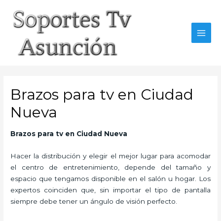
Skip
to
content
MAI
MEN
Brazos para tv en Ciudad
Nueva
Brazos para tv en Ciudad Nueva
Hacer la distribución y elegir el mejor lugar para acomodar
el centro de entretenimiento, depende del tamaño y
espacio que tengamos disponible en el salón u hogar. Los
expertos coinciden que, sin importar el tipo de pantalla
siempre debe tener un ángulo de visión perfecto.