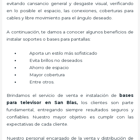
evitando cansancio general y desgaste visual, verificando
en lo posible el espacio, las conexiones, coberturas para
cables y libre movimiento para el ángulo deseado.
A continuación, te damos a conocer algunos beneficios de
instalar soportes o bases para pantallas:
Aporta un estilo más sofisticado
Evita brillos no deseados
Ahorro de espacio
Mayor cobertura
Entre otros.
Brindamos el servicio de venta e instalación de
bases
para televisor en San Blas,
los clientes son parte
fundamental, entregando siempre resultados seguros y
confiables. Nuestro mayor objetivo es cumplir con las
expectativas de cada cliente.
Nuestro personal encargado de la venta y distribución de