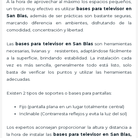
A la hora de aprovechar al máximo los espacios pequeños,
un truco muy efectivo es utilizar
bases para televisor en
San Blas,
además de ser prácticas son bastante seguras,
marcando diferencia en ambientes, disfrutando de la
comodidad, concentración y libertad.
Las
bases para televisor en San Blas
son herramientas
necesarias, livianas y resistentes, adaptándose fácilmente
a la superficie, brindando estabilidad. La instalación cada
vez es más sencilla, generalmente todo está listo, solo
basta de verificar los puntos y utilizar las herramientas
adecuadas.
Existen 2 tipos de soportes o bases para pantallas:
Fijo (pantalla plana en un lugar totalmente central)
Inclinable (Contrarresta reflejos y evita la luz del sol)
Los expertos aconsejan proporcionar la altura y distancia a
la hora de instalar las
bases para televisor en San Blas,