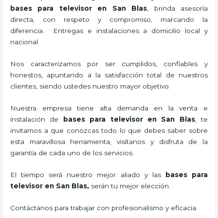
bases para televisor en San Blas
, brinda asesoría
directa, con respeto y compromiso, marcando la
diferencia. Entregas e instalaciones a domicilio local y
nacional.
Nos caracterizamos por ser cumplidos, confiables y
honestos, apuntando a la satisfacción total de nuestros
clientes, siendo ustedes nuestro mayor objetivo.
Nuestra empresa tiene alta demanda en la venta e
instalación de
bases para televisor en San Blas
, te
invitamos a que conozcas todo lo que debes saber sobre
esta maravillosa herramienta, visítanos y disfruta de la
garantía de cada uno de los servicios.
El tiempo será nuestro mejor aliado y las
bases para
televisor en San Blas,
serán tu mejor elección.
Contáctanos para trabajar con profesionalismo y eficacia.