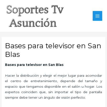
Skip
to
content
MAI
MEN
Bases para televisor en San
Blas
Bases para televisor en San Blas
Hacer la distribución y elegir el mejor lugar para acomodar
el centro de entretenimiento, depende del tamaño y
espacio que tengamos disponible en el salón u hogar. Los
expertos coinciden que, sin importar el tipo de pantalla
siempre debe tener un ángulo de visión perfecto.