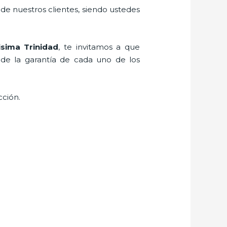
 de nuestros clientes, siendo ustedes
isima Trinidad
, te invitamos a que
 de la garantía de cada uno de los
cción.