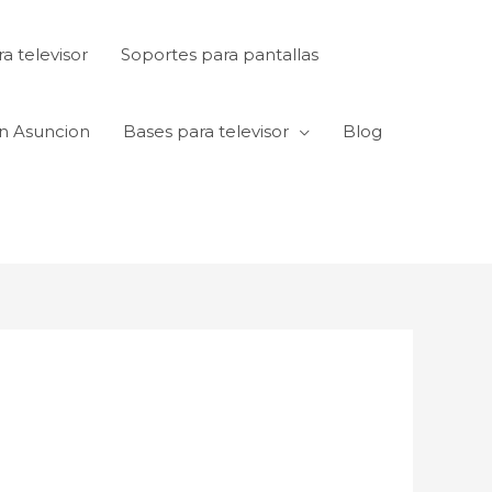
a televisor
Soportes para pantallas
en Asuncion
Bases para televisor
Blog