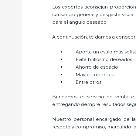
Los expertos aconsejan proporcionar
cansancio general y desgaste visual,
para el ángulo deseado.
A continuación, te damos a conocer a
Aporta un estilo más sofi
Evita brillos no deseados
Ahorro de espacio
Mayor cobertura
Entre otros.
Brindamos el servicio de venta e
entregando siempre resultados segur
Nuestro personal encargado de la
respeto y compromiso, marcando la di