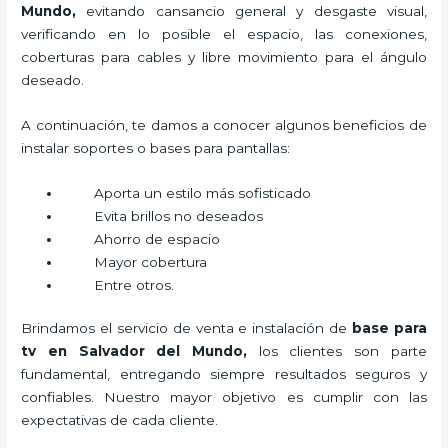
Mundo,
evitando cansancio general y desgaste visual,
verificando en lo posible el espacio, las conexiones,
coberturas para cables y libre movimiento para el ángulo
deseado.
A continuación, te damos a conocer algunos beneficios de
instalar soportes o bases para pantallas:
Aporta un estilo más sofisticado
Evita brillos no deseados
Ahorro de espacio
Mayor cobertura
Entre otros.
Brindamos el servicio de venta e instalación de
base para
tv en Salvador del Mundo,
los clientes son parte
fundamental, entregando siempre resultados seguros y
confiables. Nuestro mayor objetivo es cumplir con las
expectativas de cada cliente.