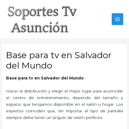
Skip
to
content
MAI
MEN
Base para tv en Salvador
del Mundo
Base para tv en Salvador del Mundo
Hacer la distribución y elegir el mejor lugar para acomodar
el centro de entretenimiento, depende del tamaño y
espacio que tengamos disponible en el salón u hogar. Los
expertos coinciden que, sin importar el tipo de pantalla
siempre debe tener un ángulo de visión perfecto.