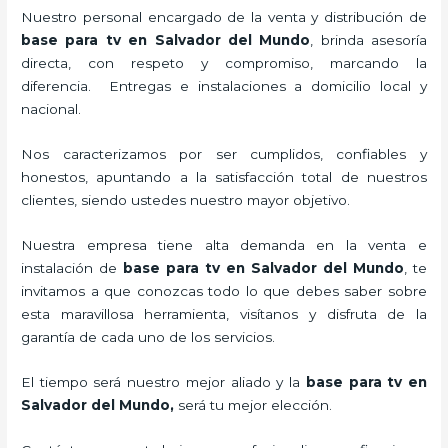
Nuestro personal encargado de la venta y distribución de
base para tv en Salvador del Mundo
, brinda asesoría
directa, con respeto y compromiso, marcando la
diferencia. Entregas e instalaciones a domicilio local y
nacional.
Nos caracterizamos por ser cumplidos, confiables y
honestos, apuntando a la satisfacción total de nuestros
clientes, siendo ustedes nuestro mayor objetivo.
Nuestra empresa tiene alta demanda en la venta e
instalación de
base para tv en Salvador del Mundo
, te
invitamos a que conozcas todo lo que debes saber sobre
esta maravillosa herramienta, visítanos y disfruta de la
garantía de cada uno de los servicios.
El tiempo será nuestro mejor aliado y la
base para tv en
Salvador del Mundo,
será tu mejor elección.