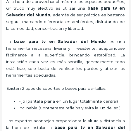
A la hora de aprovechar al máximo los espacios pequeños,
un truco muy efectivo es utilizar una
base para tv en
Salvador del Mundo,
además de ser práctica es bastante
segura, marcando diferencia en ambientes, disfrutando de
la comodidad, concentración y libertad.
La
base para tv en Salvador del Mundo
es una
herramienta necesaria, liviana y resistente, adaptándose
fácilmente a la superficie, brindando estabilidad. La
instalación cada vez es más sencilla, generalmente todo
está listo, solo basta de verificar los puntos y utilizar las
herramientas adecuadas.
Existen 2 tipos de soportes o bases para pantallas:
Fijo (pantalla plana en un lugar totalmente central)
Inclinable (Contrarresta reflejos y evita la luz del sol)
Los expertos aconsejan proporcionar la altura y distancia a
la hora de instalar la
base para tv en Salvador del