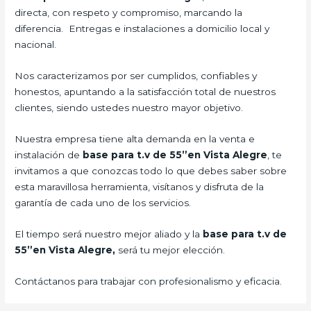
directa, con respeto y compromiso, marcando la
diferencia. Entregas e instalaciones a domicilio local y
nacional.
Nos caracterizamos por ser cumplidos, confiables y
honestos, apuntando a la satisfacción total de nuestros
clientes, siendo ustedes nuestro mayor objetivo.
Nuestra empresa tiene alta demanda en la venta e
instalación de
base para t.v de 55”en Vista Alegre
, te
invitamos a que conozcas todo lo que debes saber sobre
esta maravillosa herramienta, visítanos y disfruta de la
garantía de cada uno de los servicios.
El tiempo será nuestro mejor aliado y la
base para t.v de
55”en Vista Alegre,
será tu mejor elección.
Contáctanos para trabajar con profesionalismo y eficacia.