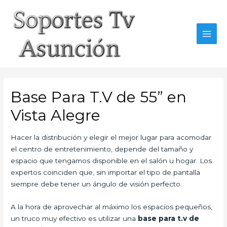
Skip
to
content
MAI
MEN
Base Para T.V de 55” en
Vista Alegre
Hacer la distribución y elegir el mejor lugar para acomodar
el centro de entretenimiento, depende del tamaño y
espacio que tengamos disponible en el salón u hogar. Los
expertos coinciden que, sin importar el tipo de pantalla
siempre debe tener un ángulo de visión perfecto.
A la hora de aprovechar al máximo los espacios pequeños,
un truco muy efectivo es utilizar una
base para t.v de