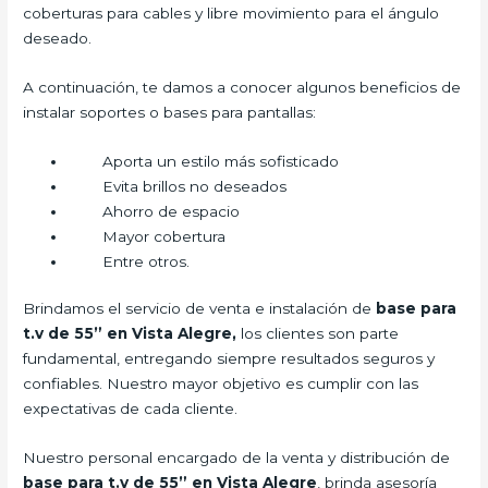
coberturas para cables y libre movimiento para el ángulo
deseado.
A continuación, te damos a conocer algunos beneficios de
instalar soportes o bases para pantallas:
Aporta un estilo más sofisticado
Evita brillos no deseados
Ahorro de espacio
Mayor cobertura
Entre otros.
Brindamos el servicio de venta e instalación de
base para
t.v de 55” en Vista Alegre,
los clientes son parte
fundamental, entregando siempre resultados seguros y
confiables. Nuestro mayor objetivo es cumplir con las
expectativas de cada cliente.
Nuestro personal encargado de la venta y distribución de
base para t.v de 55” en Vista Alegre
, brinda asesoría