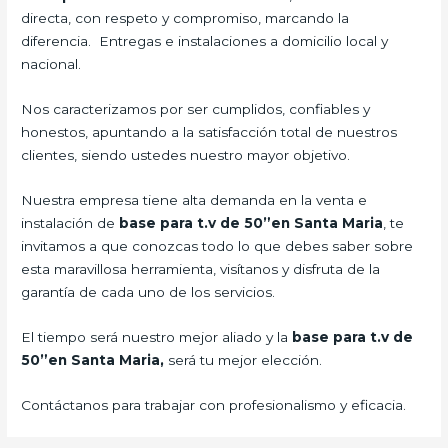
directa, con respeto y compromiso, marcando la
diferencia. Entregas e instalaciones a domicilio local y
nacional.
Nos caracterizamos por ser cumplidos, confiables y
honestos, apuntando a la satisfacción total de nuestros
clientes, siendo ustedes nuestro mayor objetivo.
Nuestra empresa tiene alta demanda en la venta e
instalación de
base para t.v de 50”en Santa Maria
, te
invitamos a que conozcas todo lo que debes saber sobre
esta maravillosa herramienta, visítanos y disfruta de la
garantía de cada uno de los servicios.
El tiempo será nuestro mejor aliado y la
base para t.v de
50”en Santa Maria,
será tu mejor elección.
Contáctanos para trabajar con profesionalismo y eficacia.