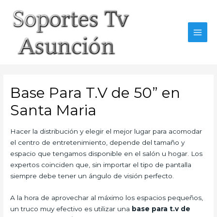
Skip
to
content
MAI
MEN
Base Para T.V de 50” en
Santa Maria
Hacer la distribución y elegir el mejor lugar para acomodar
el centro de entretenimiento, depende del tamaño y
espacio que tengamos disponible en el salón u hogar. Los
expertos coinciden que, sin importar el tipo de pantalla
siempre debe tener un ángulo de visión perfecto.
A la hora de aprovechar al máximo los espacios pequeños,
un truco muy efectivo es utilizar una
base para t.v de