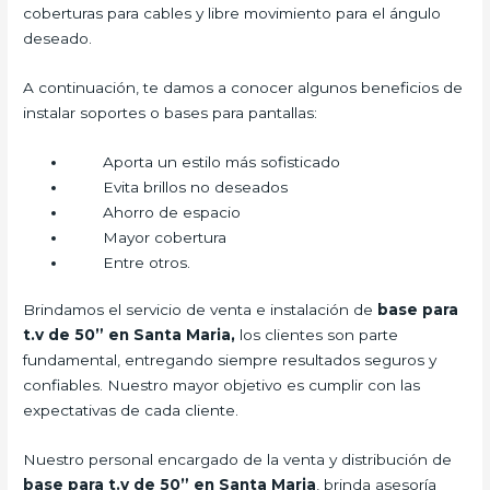
coberturas para cables y libre movimiento para el ángulo
deseado.
A continuación, te damos a conocer algunos beneficios de
instalar soportes o bases para pantallas:
Aporta un estilo más sofisticado
Evita brillos no deseados
Ahorro de espacio
Mayor cobertura
Entre otros.
Brindamos el servicio de venta e instalación de
base para
t.v de 50” en Santa Maria,
los clientes son parte
fundamental, entregando siempre resultados seguros y
confiables. Nuestro mayor objetivo es cumplir con las
expectativas de cada cliente.
Nuestro personal encargado de la venta y distribución de
base para t.v de 50” en Santa Maria
, brinda asesoría