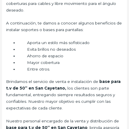
coberturas para cables y libre movimiento para el ángulo
deseado.
A continuación, te damos a conocer algunos beneficios de
instalar soportes o bases para pantallas:
Aporta un estilo más sofisticado
Evita brillos no deseados
Ahorro de espacio
Mayor cobertura
Entre otros.
Brindamos el servicio de venta e instalación de
base para
t.v de 50” en San Cayetano,
los clientes son parte
fundamental, entregando siempre resultados seguros y
confiables. Nuestro mayor objetivo es cumplir con las
expectativas de cada cliente.
Nuestro personal encargado de la venta y distribución de
base para t.v de 50” en San Cayetano
, brinda asesoría