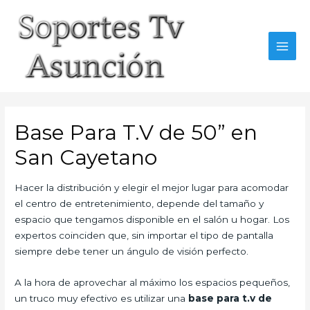
Skip
to
content
MAI
MEN
Base Para T.V de 50” en
San Cayetano
Hacer la distribución y elegir el mejor lugar para acomodar
el centro de entretenimiento, depende del tamaño y
espacio que tengamos disponible en el salón u hogar. Los
expertos coinciden que, sin importar el tipo de pantalla
siempre debe tener un ángulo de visión perfecto.
A la hora de aprovechar al máximo los espacios pequeños,
un truco muy efectivo es utilizar una
base para t.v de