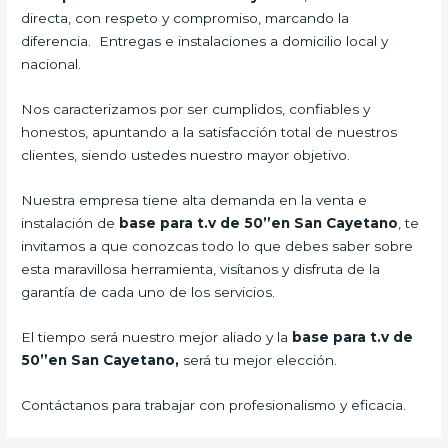
directa, con respeto y compromiso, marcando la
diferencia. Entregas e instalaciones a domicilio local y
nacional.
Nos caracterizamos por ser cumplidos, confiables y
honestos, apuntando a la satisfacción total de nuestros
clientes, siendo ustedes nuestro mayor objetivo.
Nuestra empresa tiene alta demanda en la venta e
instalación de
base para t.v de 50”en San Cayetano
, te
invitamos a que conozcas todo lo que debes saber sobre
esta maravillosa herramienta, visítanos y disfruta de la
garantía de cada uno de los servicios.
El tiempo será nuestro mejor aliado y la
base para t.v de
50”en San Cayetano,
será tu mejor elección.
Contáctanos para trabajar con profesionalismo y eficacia.