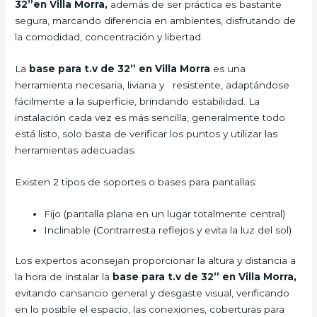
32”en Villa Morra,
además de ser práctica es bastante
segura, marcando diferencia en ambientes, disfrutando de
la comodidad, concentración y libertad.
La
base para t.v de 32” en Villa Morra
es una
herramienta necesaria, liviana y resistente, adaptándose
fácilmente a la superficie, brindando estabilidad. La
instalación cada vez es más sencilla, generalmente todo
está listo, solo basta de verificar los puntos y utilizar las
herramientas adecuadas.
Existen 2 tipos de soportes o bases para pantallas:
Fijo (pantalla plana en un lugar totalmente central)
Inclinable (Contrarresta reflejos y evita la luz del sol)
Los expertos aconsejan proporcionar la altura y distancia a
la hora de instalar la
base para t.v de 32” en Villa Morra,
evitando cansancio general y desgaste visual, verificando
en lo posible el espacio, las conexiones, coberturas para