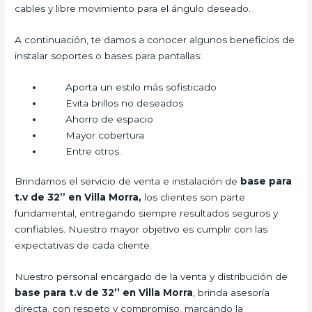
cables y libre movimiento para el ángulo deseado.
A continuación, te damos a conocer algunos beneficios de
instalar soportes o bases para pantallas:
Aporta un estilo más sofisticado
Evita brillos no deseados
Ahorro de espacio
Mayor cobertura
Entre otros.
Brindamos el servicio de venta e instalación de
base para
t.v de 32” en Villa Morra,
los clientes son parte
fundamental, entregando siempre resultados seguros y
confiables. Nuestro mayor objetivo es cumplir con las
expectativas de cada cliente.
Nuestro personal encargado de la venta y distribución de
base para t.v de 32” en Villa Morra
, brinda asesoría
directa, con respeto y compromiso, marcando la