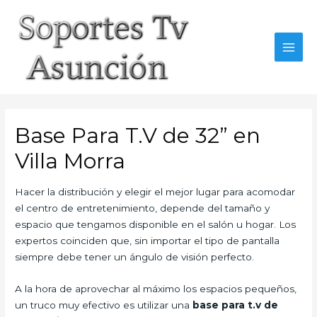
Skip
to
content
MAI
MEN
Base Para T.V de 32” en
Villa Morra
Hacer la distribución y elegir el mejor lugar para acomodar
el centro de entretenimiento, depende del tamaño y
espacio que tengamos disponible en el salón u hogar. Los
expertos coinciden que, sin importar el tipo de pantalla
siempre debe tener un ángulo de visión perfecto.
A la hora de aprovechar al máximo los espacios pequeños,
un truco muy efectivo es utilizar una
base para t.v de