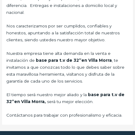
diferencia. Entregas e instalaciones a domicilio local y
nacional.
Nos caracterizamos por ser cumplidos, confiables y
honestos, apuntando a la satisfacción total de nuestros
clientes, siendo ustedes nuestro mayor objetivo.
Nuestra empresa tiene alta demanda en la venta e
instalación de
base para t.v de 32”en Villa Morra
, te
invitamos a que conozcas todo lo que debes saber sobre
esta maravillosa herramienta, visítanos y disfruta de la
garantía de cada uno de los servicios.
El tiempo será nuestro mejor aliado y la
base para t.v de
32”en Villa Morra,
será tu mejor elección.
Contáctanos para trabajar con profesionalismo y eficacia.