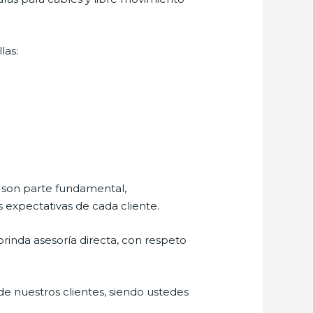
las:
s son parte fundamental,
 expectativas de cada cliente.
 brinda asesoría directa, con respeto
de nuestros clientes, siendo ustedes