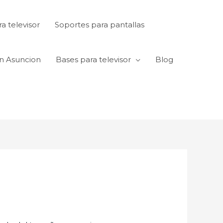
a televisor
Soportes para pantallas
en Asuncion
Bases para televisor
Blog