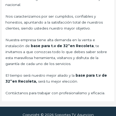
nacional.
Nos caracterizamos por ser cumplidos, confiables y
honestos, apuntando a la satisfacción total de nuestros
clientes, siendo ustedes nuestro mayor objetivo.
Nuestra empresa tiene alta demanda en la venta e
instalación de
base para t.v de 32”en Recoleta
, te
invitamos a que conozcas todo lo que debes saber sobre
esta maravillosa herramienta, visítanos y disfruta de la
garantía de cada uno de los servicios.
El tiempo será nuestro mejor aliado y la
base para t.v de
32”en Recoleta,
será tu mejor elección.
Contáctanos para trabajar con profesionalismo y eficacia.
Copyright © 2026 Soportes TV Asuncion