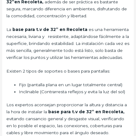
32”en Recoleta,
además de ser práctica es bastante
segura, marcando diferencia en ambientes, disfrutando de
la comodidad, concentración y libertad.
La
base para t.v de 32” en Recoleta
es una herramienta
necesaria, liviana y resistente, adaptándose fácilmente a la
superficie, brindando estabilidad. La instalación cada vez es
más sencilla, generalmente todo está listo, solo basta de
verificar los puntos y utilizar las herramientas adecuadas.
Existen 2 tipos de soportes o bases para pantallas:
Fijo (pantalla plana en un lugar totalmente central)
Inclinable (Contrarresta reflejos y evita la luz del sol)
Los expertos aconsejan proporcionar la altura y distancia a
la hora de instalar la
base para t.v de 32” en Recoleta,
evitando cansancio general y desgaste visual, verificando
en lo posible el espacio, las conexiones, coberturas para
cables y libre movimiento para el ángulo deseado.