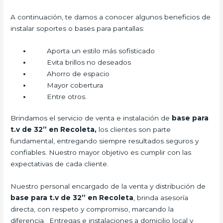
A continuación, te damos a conocer algunos beneficios de
instalar soportes o bases para pantallas:
Aporta un estilo más sofisticado
Evita brillos no deseados
Ahorro de espacio
Mayor cobertura
Entre otros.
Brindamos el servicio de venta e instalación de
base para
t.v de 32” en Recoleta,
los clientes son parte
fundamental, entregando siempre resultados seguros y
confiables. Nuestro mayor objetivo es cumplir con las
expectativas de cada cliente.
Nuestro personal encargado de la venta y distribución de
base para t.v de 32” en Recoleta
, brinda asesoría
directa, con respeto y compromiso, marcando la
diferencia. Entregas e instalaciones a domicilio local y