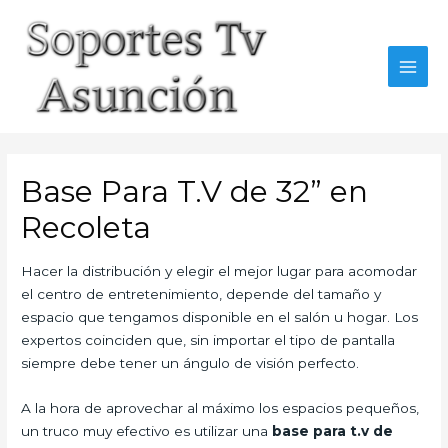
Skip
to
content
MAI
MEN
Base Para T.V de 32” en
Recoleta
Hacer la distribución y elegir el mejor lugar para acomodar
el centro de entretenimiento, depende del tamaño y
espacio que tengamos disponible en el salón u hogar. Los
expertos coinciden que, sin importar el tipo de pantalla
siempre debe tener un ángulo de visión perfecto.
A la hora de aprovechar al máximo los espacios pequeños,
un truco muy efectivo es utilizar una
base para t.v de