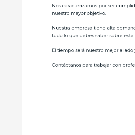
Nos caracterizamos por ser cumplidos
nuestro mayor objetivo.
Nuestra empresa tiene alta demanda
todo lo que debes saber sobre esta ma
El tiempo será nuestro mejor aliado 
Contáctanos para trabajar con profes