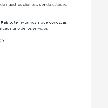
 de nuestros clientes, siendo ustedes
 Pablo
, te invitamos a que conozcas
e cada uno de los servicios.
ión.