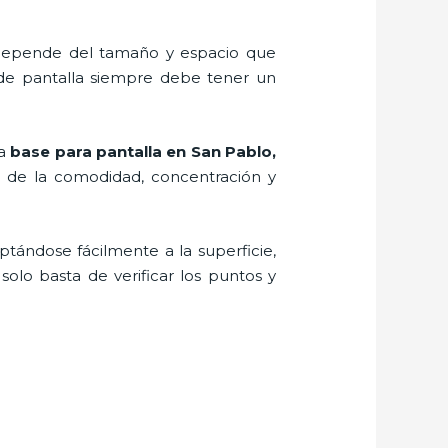
, depende del tamaño y espacio que
 de pantalla siempre debe tener un
na
base para pantalla en San Pablo,
o de la comodidad, concentración y
ptándose fácilmente a la superficie,
solo basta de verificar los puntos y