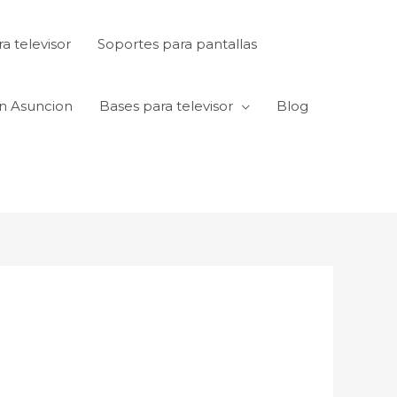
a televisor
Soportes para pantallas
en Asuncion
Bases para televisor
Blog