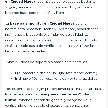
en Ciudad Nueva,
además de ser práctica es bastante
segura, marcando diferencia en ambientes, disfrutando de
la comodidad, concentración y libertad.
La
base para monitor en Ciudad Nueva
es una
herramienta necesaria, liviana y resistente, adaptándose
fácilmente a la superficie, brindando estabilidad. La
instalación cada vez es más sencilla, generalmente todo
está listo, solo basta de verificar los puntos y utilizar las
herramientas adecuadas.
Existen 2 tipos de soportes o bases para pantallas:
Fijo (pantalla plana en un lugar totalmente central)
Inclinable (Contrarresta reflejos y evita la luz del sol)
Los expertos aconsejan proporcionar la altura y distancia a
la hora de instalar la
base para monitor en Ciudad
Nueva,
evitando cansancio general y desgaste visual,
verificando en lo posible el espacio, las conexiones,