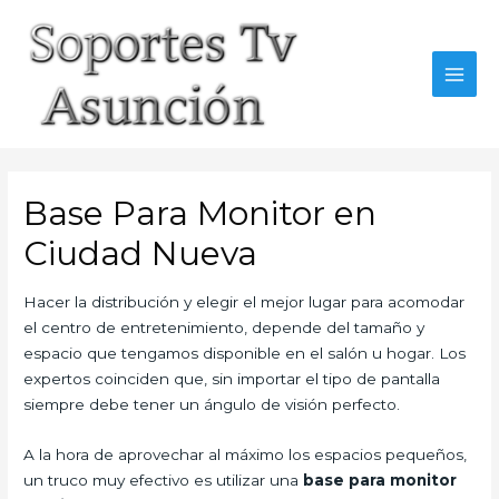
Skip
to
content
MAI
MEN
Base Para Monitor en
Ciudad Nueva
Hacer la distribución y elegir el mejor lugar para acomodar
el centro de entretenimiento, depende del tamaño y
espacio que tengamos disponible en el salón u hogar. Los
expertos coinciden que, sin importar el tipo de pantalla
siempre debe tener un ángulo de visión perfecto.
A la hora de aprovechar al máximo los espacios pequeños,
un truco muy efectivo es utilizar una
base para monitor