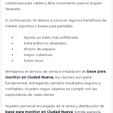
coberturas para cables y libre movimiento para el ángulo
deseado.
A continuación, te damos a conocer algunos beneficios de
instalar soportes o bases para pantallas:
Aporta un estilo más sofisticado
Evita brillos no deseados
Ahorro de espacio
Mayor cobertura
Entre otros.
Brindamos el servicio de venta e instalación de
base para
monitor en Ciudad Nueva,
los clientes son parte
fundamental, entregando siempre resultados seguros y
confiables. Nuestro mayor objetivo es cumplir con las
expectativas de cada cliente.
Nuestro personal encargado de la venta y distribución de
base para monitor en Ciudad Nueva
, brinda asesoría