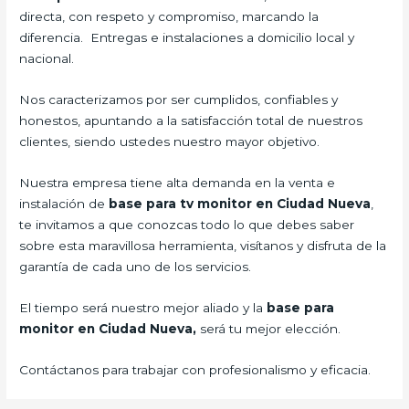
directa, con respeto y compromiso, marcando la
diferencia. Entregas e instalaciones a domicilio local y
nacional.
Nos caracterizamos por ser cumplidos, confiables y
honestos, apuntando a la satisfacción total de nuestros
clientes, siendo ustedes nuestro mayor objetivo.
Nuestra empresa tiene alta demanda en la venta e
instalación de
base para tv monitor en Ciudad Nueva
,
te invitamos a que conozcas todo lo que debes saber
sobre esta maravillosa herramienta, visítanos y disfruta de la
garantía de cada uno de los servicios.
El tiempo será nuestro mejor aliado y la
base para
monitor en Ciudad Nueva,
será tu mejor elección.
Contáctanos para trabajar con profesionalismo y eficacia.