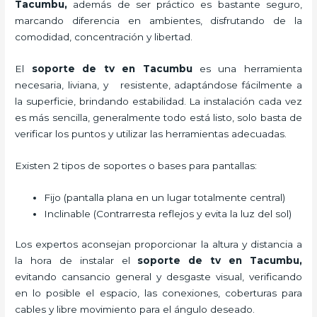
Tacumbu,
además de ser práctico es bastante seguro,
marcando diferencia en ambientes, disfrutando de la
comodidad, concentración y libertad.
El
soporte de tv en Tacumbu
es una herramienta
necesaria, liviana, y resistente, adaptándose fácilmente a
la superficie, brindando estabilidad. La instalación cada vez
es más sencilla, generalmente todo está listo, solo basta de
verificar los puntos y utilizar las herramientas adecuadas.
Existen 2 tipos de soportes o bases para pantallas:
Fijo (pantalla plana en un lugar totalmente central)
Inclinable (Contrarresta reflejos y evita la luz del sol)
Los expertos aconsejan proporcionar la altura y distancia a
la hora de instalar el
soporte de tv en Tacumbu,
evitando cansancio general y desgaste visual, verificando
en lo posible el espacio, las conexiones, coberturas para
cables y libre movimiento para el ángulo deseado.