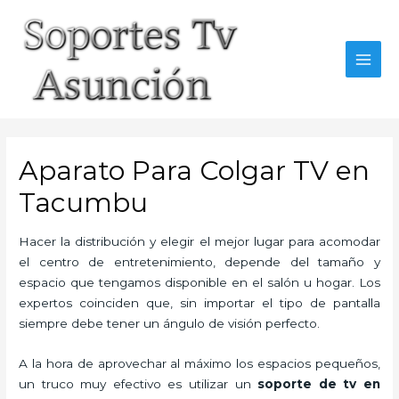
Skip
to
content
MAI
MEN
Aparato Para Colgar TV en
Tacumbu
Hacer la distribución y elegir el mejor lugar para acomodar
el centro de entretenimiento, depende del tamaño y
espacio que tengamos disponible en el salón u hogar. Los
expertos coinciden que, sin importar el tipo de pantalla
siempre debe tener un ángulo de visión perfecto.
A la hora de aprovechar al máximo los espacios pequeños,
un truco muy efectivo es utilizar un
soporte de tv en