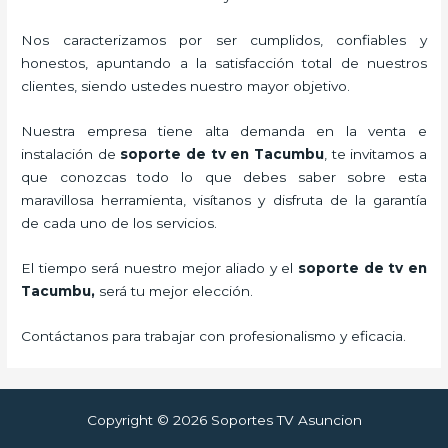
Nos caracterizamos por ser cumplidos, confiables y
honestos, apuntando a la satisfacción total de nuestros
clientes, siendo ustedes nuestro mayor objetivo.
Nuestra empresa tiene alta demanda en la venta e
instalación de
soporte de tv en Tacumbu
, te invitamos a
que conozcas todo lo que debes saber sobre esta
maravillosa herramienta, visítanos y disfruta de la garantía
de cada uno de los servicios.
El tiempo será nuestro mejor aliado y el
soporte de tv en
Tacumbu,
será tu mejor elección.
Contáctanos para trabajar con profesionalismo y eficacia.
Copyright © 2026 Soportes TV Asuncion