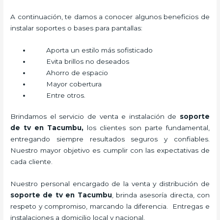
A continuación, te damos a conocer algunos beneficios de
instalar soportes o bases para pantallas:
Aporta un estilo más sofisticado
Evita brillos no deseados
Ahorro de espacio
Mayor cobertura
Entre otros.
Brindamos el servicio de venta e instalación de
soporte
de tv en Tacumbu,
los clientes son parte fundamental,
entregando siempre resultados seguros y confiables.
Nuestro mayor objetivo es cumplir con las expectativas de
cada cliente.
Nuestro personal encargado de la venta y distribución de
soporte de tv en Tacumbu
, brinda asesoría directa, con
respeto y compromiso, marcando la diferencia. Entregas e
instalaciones a domicilio local y nacional.