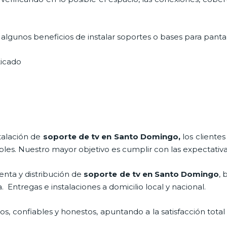
lgunos beneficios de instalar soportes o bases para pantal
sticado
stalación de
soporte de tv en Santo Domingo,
los cliente
bles. Nuestro mayor objetivo es cumplir con las expectativa
nta y distribución de
soporte de tv en Santo Domingo
, 
Entregas e instalaciones a domicilio local y nacional.
, confiables y honestos, apuntando a la satisfacción total