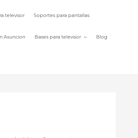
a televisor
Soportes para pantallas
en Asuncion
Bases para televisor
Blog