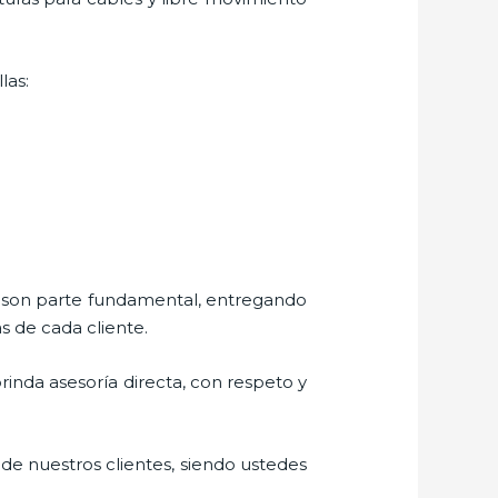
las:
s son parte fundamental, entregando
s de cada cliente.
brinda asesoría directa, con respeto y
 de nuestros clientes, siendo ustedes