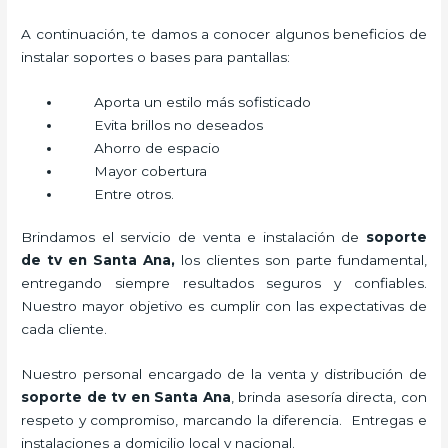
A continuación, te damos a conocer algunos beneficios de
instalar soportes o bases para pantallas:
Aporta un estilo más sofisticado
Evita brillos no deseados
Ahorro de espacio
Mayor cobertura
Entre otros.
Brindamos el servicio de venta e instalación de
soporte
de tv en Santa Ana,
los clientes son parte fundamental,
entregando siempre resultados seguros y confiables.
Nuestro mayor objetivo es cumplir con las expectativas de
cada cliente.
Nuestro personal encargado de la venta y distribución de
soporte de tv en Santa Ana
, brinda asesoría directa, con
respeto y compromiso, marcando la diferencia. Entregas e
instalaciones a domicilio local y nacional.