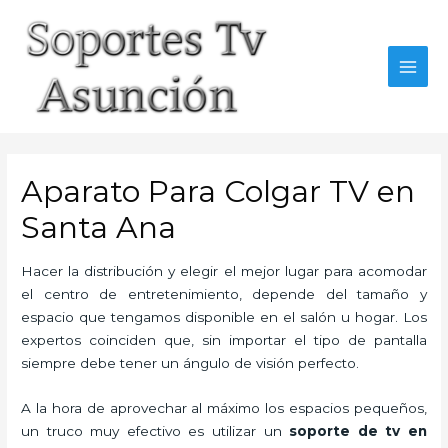
Skip
to
content
MAI
MEN
Aparato Para Colgar TV en
Santa Ana
Hacer la distribución y elegir el mejor lugar para acomodar
el centro de entretenimiento, depende del tamaño y
espacio que tengamos disponible en el salón u hogar. Los
expertos coinciden que, sin importar el tipo de pantalla
siempre debe tener un ángulo de visión perfecto.
A la hora de aprovechar al máximo los espacios pequeños,
un truco muy efectivo es utilizar un
soporte de tv en