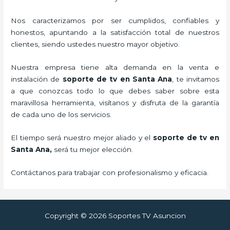
Nos caracterizamos por ser cumplidos, confiables y
honestos, apuntando a la satisfacción total de nuestros
clientes, siendo ustedes nuestro mayor objetivo.
Nuestra empresa tiene alta demanda en la venta e
instalación de
soporte de tv en Santa Ana
, te invitamos
a que conozcas todo lo que debes saber sobre esta
maravillosa herramienta, visítanos y disfruta de la garantía
de cada uno de los servicios.
El tiempo será nuestro mejor aliado y el
soporte de tv en
Santa Ana,
será tu mejor elección.
Contáctanos para trabajar con profesionalismo y eficacia.
Copyright © 2026 Soportes TV Asuncion