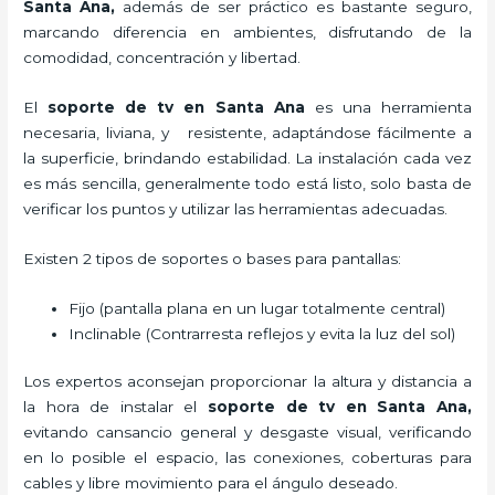
Santa Ana,
además de ser práctico es bastante seguro,
marcando diferencia en ambientes, disfrutando de la
comodidad, concentración y libertad.
El
soporte de tv en Santa Ana
es una herramienta
necesaria, liviana, y resistente, adaptándose fácilmente a
la superficie, brindando estabilidad. La instalación cada vez
es más sencilla, generalmente todo está listo, solo basta de
verificar los puntos y utilizar las herramientas adecuadas.
Existen 2 tipos de soportes o bases para pantallas:
Fijo (pantalla plana en un lugar totalmente central)
Inclinable (Contrarresta reflejos y evita la luz del sol)
Los expertos aconsejan proporcionar la altura y distancia a
la hora de instalar el
soporte de tv en Santa Ana,
evitando cansancio general y desgaste visual, verificando
en lo posible el espacio, las conexiones, coberturas para
cables y libre movimiento para el ángulo deseado.