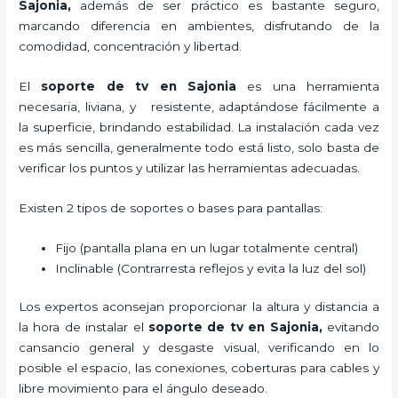
Sajonia,
además de ser práctico es bastante seguro,
marcando diferencia en ambientes, disfrutando de la
comodidad, concentración y libertad.
El
soporte de tv en Sajonia
es una herramienta
necesaria, liviana, y resistente, adaptándose fácilmente a
la superficie, brindando estabilidad. La instalación cada vez
es más sencilla, generalmente todo está listo, solo basta de
verificar los puntos y utilizar las herramientas adecuadas.
Existen 2 tipos de soportes o bases para pantallas:
Fijo (pantalla plana en un lugar totalmente central)
Inclinable (Contrarresta reflejos y evita la luz del sol)
Los expertos aconsejan proporcionar la altura y distancia a
la hora de instalar el
soporte de tv en Sajonia,
evitando
cansancio general y desgaste visual, verificando en lo
posible el espacio, las conexiones, coberturas para cables y
libre movimiento para el ángulo deseado.