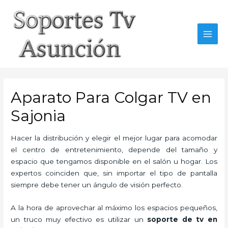
Skip
to
content
MAI
MEN
Aparato Para Colgar TV en
Sajonia
Hacer la distribución y elegir el mejor lugar para acomodar
el centro de entretenimiento, depende del tamaño y
espacio que tengamos disponible en el salón u hogar. Los
expertos coinciden que, sin importar el tipo de pantalla
siempre debe tener un ángulo de visión perfecto.
A la hora de aprovechar al máximo los espacios pequeños,
un truco muy efectivo es utilizar un
soporte de tv en