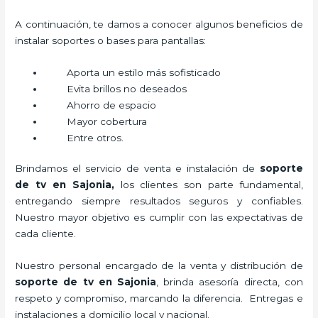
A continuación, te damos a conocer algunos beneficios de
instalar soportes o bases para pantallas:
Aporta un estilo más sofisticado
Evita brillos no deseados
Ahorro de espacio
Mayor cobertura
Entre otros.
Brindamos el servicio de venta e instalación de
soporte
de tv en Sajonia,
los clientes son parte fundamental,
entregando siempre resultados seguros y confiables.
Nuestro mayor objetivo es cumplir con las expectativas de
cada cliente.
Nuestro personal encargado de la venta y distribución de
soporte de tv en Sajonia
, brinda asesoría directa, con
respeto y compromiso, marcando la diferencia. Entregas e
instalaciones a domicilio local y nacional.