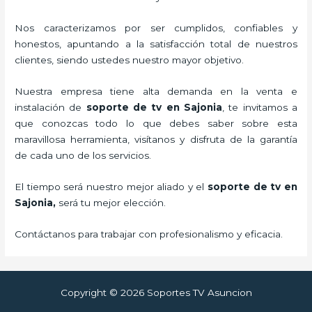
Nos caracterizamos por ser cumplidos, confiables y
honestos, apuntando a la satisfacción total de nuestros
clientes, siendo ustedes nuestro mayor objetivo.
Nuestra empresa tiene alta demanda en la venta e
instalación de
soporte de tv en Sajonia
, te invitamos a
que conozcas todo lo que debes saber sobre esta
maravillosa herramienta, visítanos y disfruta de la garantía
de cada uno de los servicios.
El tiempo será nuestro mejor aliado y el
soporte de tv en
Sajonia,
será tu mejor elección.
Contáctanos para trabajar con profesionalismo y eficacia.
Copyright © 2026 Soportes TV Asuncion