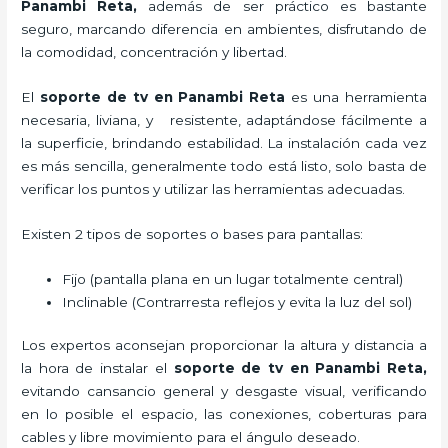
Panambi Reta,
además de ser práctico es bastante
seguro, marcando diferencia en ambientes, disfrutando de
la comodidad, concentración y libertad.
El
soporte de tv en Panambi Reta
es una herramienta
necesaria, liviana, y resistente, adaptándose fácilmente a
la superficie, brindando estabilidad. La instalación cada vez
es más sencilla, generalmente todo está listo, solo basta de
verificar los puntos y utilizar las herramientas adecuadas.
Existen 2 tipos de soportes o bases para pantallas:
Fijo (pantalla plana en un lugar totalmente central)
Inclinable (Contrarresta reflejos y evita la luz del sol)
Los expertos aconsejan proporcionar la altura y distancia a
la hora de instalar el
soporte de tv en Panambi Reta,
evitando cansancio general y desgaste visual, verificando
en lo posible el espacio, las conexiones, coberturas para
cables y libre movimiento para el ángulo deseado.