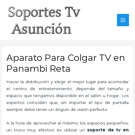
Skip
to
content
MAI
MEN
Aparato Para Colgar TV en
Panambi Reta
Hacer la distribución y elegir el mejor lugar para acomodar
el centro de entretenimiento, depende del tamaño y
espacio que tengamos disponible en el salón u hogar. Los
expertos coinciden que, sin importar el tipo de pantalla
siempre debe tener un ángulo de visión perfecto.
A la hora de aprovechar al máximo los espacios pequeños,
un truco muy efectivo es utilizar un
soporte de tv en