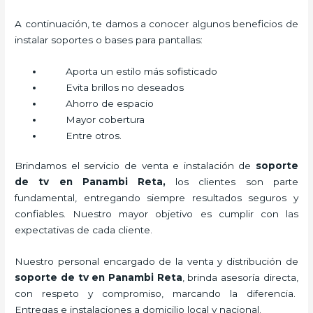
A continuación, te damos a conocer algunos beneficios de
instalar soportes o bases para pantallas:
Aporta un estilo más sofisticado
Evita brillos no deseados
Ahorro de espacio
Mayor cobertura
Entre otros.
Brindamos el servicio de venta e instalación de
soporte
de tv en Panambi Reta,
los clientes son parte
fundamental, entregando siempre resultados seguros y
confiables. Nuestro mayor objetivo es cumplir con las
expectativas de cada cliente.
Nuestro personal encargado de la venta y distribución de
soporte de tv en Panambi Reta
, brinda asesoría directa,
con respeto y compromiso, marcando la diferencia.
Entregas e instalaciones a domicilio local y nacional.