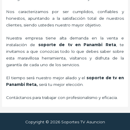
Nos caracterizamos por ser cumplidos, confiables y
honestos, apuntando a la satisfacción total de nuestros
clientes, siendo ustedes nuestro mayor objetivo.
Nuestra empresa tiene alta demanda en la venta e
instalación de
soporte de tv en Panambi Reta
, te
invitamos a que conozcas todo lo que debes saber sobre
esta maravillosa herramienta, visítanos y disfruta de la
garantía de cada uno de los servicios.
El tiempo será nuestro mejor aliado y el
soporte de tv en
Panambi Reta,
será tu mejor elección.
Contáctanos para trabajar con profesionalismo y eficacia.
Copyright © 2026 Soportes TV Asuncion