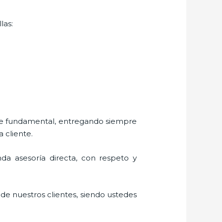
las:
rte fundamental, entregando siempre
a cliente.
inda asesoría directa, con respeto y
 de nuestros clientes, siendo ustedes