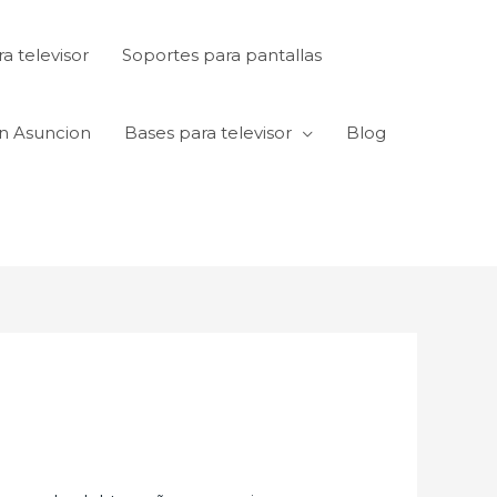
a televisor
Soportes para pantallas
en Asuncion
Bases para televisor
Blog