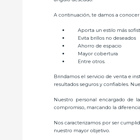
A continuación, te damos a conocer a
Aporta un estilo más sofi
Evita brillos no deseados
Ahorro de espacio
Mayor cobertura
Entre otros.
Brindamos el servicio de venta e in
resultados seguros y confiables. Nue
Nuestro personal encargado de la
compromiso, marcando la diferencia. 
Nos caracterizamos por ser cumplidos
nuestro mayor objetivo.