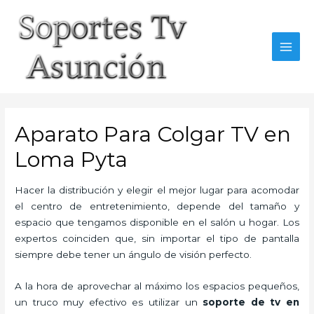
Skip
to
content
MAI
MEN
Aparato Para Colgar TV en
Loma Pyta
Hacer la distribución y elegir el mejor lugar para acomodar
el centro de entretenimiento, depende del tamaño y
espacio que tengamos disponible en el salón u hogar. Los
expertos coinciden que, sin importar el tipo de pantalla
siempre debe tener un ángulo de visión perfecto.
A la hora de aprovechar al máximo los espacios pequeños,
un truco muy efectivo es utilizar un
soporte de tv en