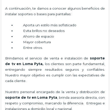
A continuación, te damos a conocer algunos beneficios de
instalar soportes o bases para pantallas:
Aporta un estilo más sofisticado
Evita brillos no deseados
Ahorro de espacio
Mayor cobertura
Entre otros.
Brindamos el servicio de venta e instalación de
soporte
de tv en Loma Pyta,
los clientes son parte fundamental,
entregando siempre resultados seguros y confiables.
Nuestro mayor objetivo es cumplir con las expectativas de
cada cliente.
Nuestro personal encargado de la venta y distribución de
soporte de tv en Loma Pyta
, brinda asesoría directa, con
respeto y compromiso, marcando la diferencia. Entregas e
instalaciones a domicilio local y nacional.