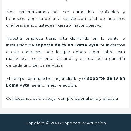
Nos caracterizamos por ser cumplidos, confiables y
honestos, apuntando a la satisfacción total de nuestros
clientes, siendo ustedes nuestro mayor objetivo.
Nuestra empresa tiene alta demanda en la venta e
instalación de
soporte de tv en Loma Pyta
, te invitamos
a que conozcas todo lo que debes saber sobre esta
maravillosa herramienta, visítanos y disfruta de la garantía
de cada uno de los servicios.
El tiempo será nuestro mejor aliado y el
soporte de tv en
Loma Pyta,
será tu mejor elección.
Contáctanos para trabajar con profesionalismo y eficacia.
Copyright © 2026 Soportes TV Asuncion