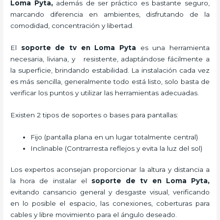
Loma Pyta,
además de ser práctico es bastante seguro,
marcando diferencia en ambientes, disfrutando de la
comodidad, concentración y libertad.
El
soporte de tv en Loma Pyta
es una herramienta
necesaria, liviana, y resistente, adaptándose fácilmente a
la superficie, brindando estabilidad. La instalación cada vez
es más sencilla, generalmente todo está listo, solo basta de
verificar los puntos y utilizar las herramientas adecuadas.
Existen 2 tipos de soportes o bases para pantallas:
Fijo (pantalla plana en un lugar totalmente central)
Inclinable (Contrarresta reflejos y evita la luz del sol)
Los expertos aconsejan proporcionar la altura y distancia a
la hora de instalar el
soporte de tv en Loma Pyta,
evitando cansancio general y desgaste visual, verificando
en lo posible el espacio, las conexiones, coberturas para
cables y libre movimiento para el ángulo deseado.