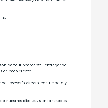
las:
s son parte fundamental, entregando
s de cada cliente.
brinda asesoría directa, con respeto y
 de nuestros clientes, siendo ustedes