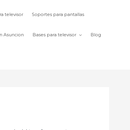
a televisor
Soportes para pantallas
en Asuncion
Bases para televisor
Blog